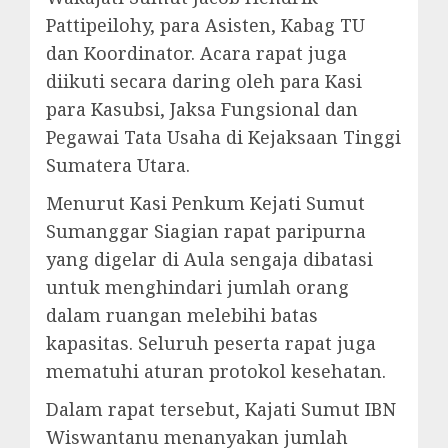
Pattipeilohy, para Asisten, Kabag TU
dan Koordinator. Acara rapat juga
diikuti secara daring oleh para Kasi
para Kasubsi, Jaksa Fungsional dan
Pegawai Tata Usaha di Kejaksaan Tinggi
Sumatera Utara.
Menurut Kasi Penkum Kejati Sumut
Sumanggar Siagian rapat paripurna
yang digelar di Aula sengaja dibatasi
untuk menghindari jumlah orang
dalam ruangan melebihi batas
kapasitas. Seluruh peserta rapat juga
mematuhi aturan protokol kesehatan.
Dalam rapat tersebut, Kajati Sumut IBN
Wiswantanu menanyakan jumlah