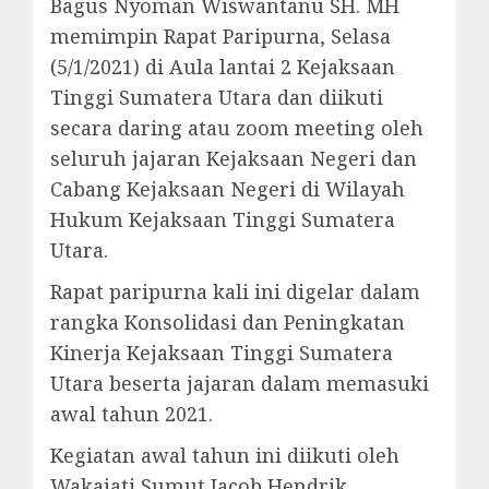
Bagus Nyoman Wiswantanu SH. MH
memimpin Rapat Paripurna, Selasa
(5/1/2021) di Aula lantai 2 Kejaksaan
Tinggi Sumatera Utara dan diikuti
secara daring atau zoom meeting oleh
seluruh jajaran Kejaksaan Negeri dan
Cabang Kejaksaan Negeri di Wilayah
Hukum Kejaksaan Tinggi Sumatera
Utara.
Rapat paripurna kali ini digelar dalam
rangka Konsolidasi dan Peningkatan
Kinerja Kejaksaan Tinggi Sumatera
Utara beserta jajaran dalam memasuki
awal tahun 2021.
Kegiatan awal tahun ini diikuti oleh
Wakajati Sumut Jacob Hendrik