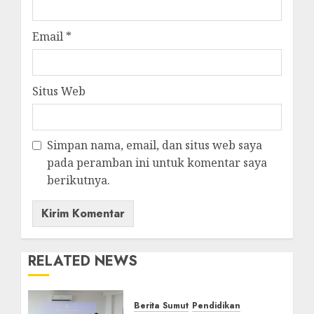
Email
*
Situs Web
Simpan nama, email, dan situs web saya
pada peramban ini untuk komentar saya
berikutnya.
RELATED NEWS
Berita Sumut
Pendidikan