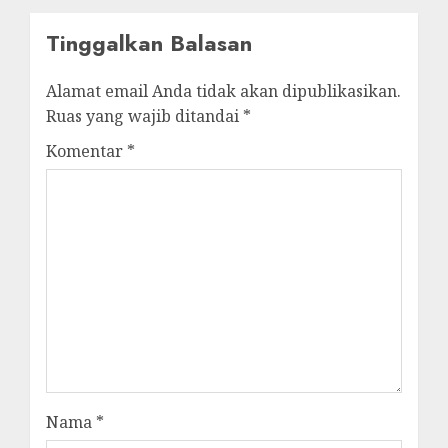
Tinggalkan Balasan
Alamat email Anda tidak akan dipublikasikan.
Ruas yang wajib ditandai
*
Komentar
*
Nama
*