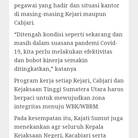
pegawai yang hadir dan situasi kantor
di masing-masing Kejari maupun
Cabjari.
“Ditengah kondisi seperti sekarang dan
masih dalam suasana pandemi Covid-
19, kita perlu melakukan efektivitas
dan bobot kinerja semakin
ditingkatkan,” katanya
Program kerja setiap Kejari, Cabjari dan
Kejaksaan Tinggi Sumatera Utara harus
berpaci untuk mewujudkan zona
integritas menuju WBK/WBBM.
Pada kesempatan itu, Kajati Sumut juga
menekankan agr seluruh Kepala
Kejaksaan Negeri, Kacabjari serta