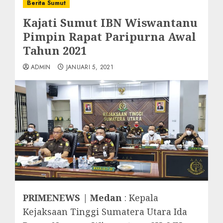
Berita Sumut
Kajati Sumut IBN Wiswantanu
Pimpin Rapat Paripurna Awal
Tahun 2021
ADMIN
JANUARI 5, 2021
PRIMENEWS | Medan
: Kepala
Kejaksaan Tinggi Sumatera Utara Ida