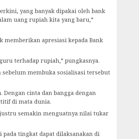
rkini, yang banyak dipakai oleh bank
dalam uang rupiah kita yang baru,”
ik memberikan apresiasi kepada Bank
guru terhadap rupiah,” pungkasnya.
 sebelum membuka sosialisasi tersebut
ah. Dengan cinta dan bangga dengan
itif di mata dunia.
 justru semakin menguatnya nilai tukar
i pada tingkat dapat dilaksanakan di