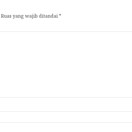
Ruas yang wajib ditandai
*