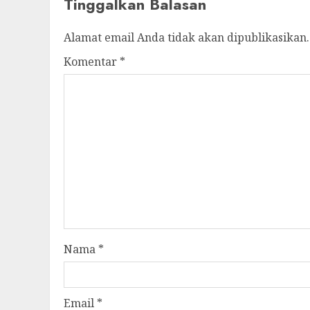
Tinggalkan Balasan
Alamat email Anda tidak akan dipublikasikan.
Komentar
*
Nama
*
Email
*