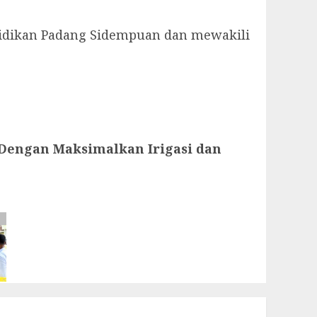
didikan Padang Sidempuan dan mewakili
 Dengan Maksimalkan Irigasi dan