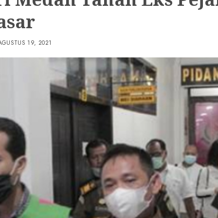
asar
AGUSTUS 19, 2021