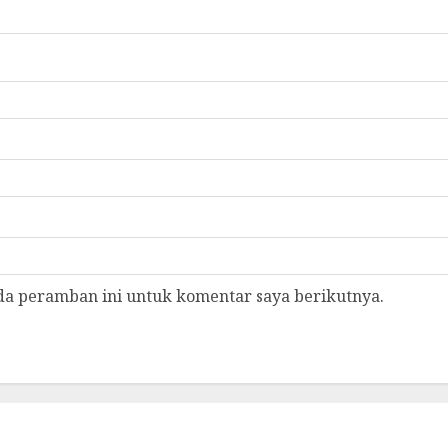
da peramban ini untuk komentar saya berikutnya.