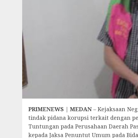
PRIMENEWS | MEDAN
– Kejaksaan Neg
tindak pidana korupsi terkait dengan p
Tuntungan pada Perusahaan Daerah Pasa
kepada Jaksa Penuntut Umum pada Bidan