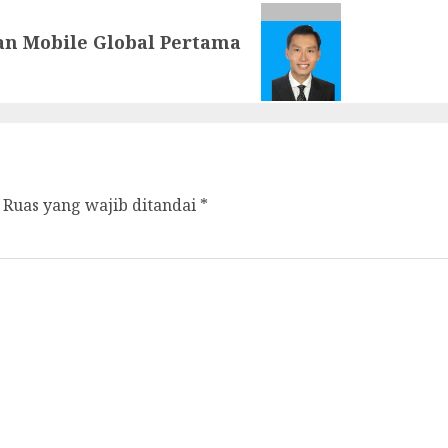
n Mobile Global Pertama
Ruas yang wajib ditandai
*