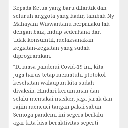
Kepada Ketua yang baru dilantik dan
seluruh anggota yang hadir, tambah Ny.
Mahayani Wiswantanu berprilaku lah
dengan baik, hidup sederhana dan
tidak konsumtif, melaksanakan
kegiatan-kegiatan yang sudah
diprogramkan.
“Di masa pandemi Covid-19 ini, kita
juga harus tetap mematuhi ptotokol
kesehatan walaupun kita sudah
divaksin. Hindari kerumunan dan
selalu memakai masker, jaga jarak dan
rajiin mencuci tangan pakai sabun.
Semoga pandemi ini segera berlalu
agar kita bisa beraktivitas seperti