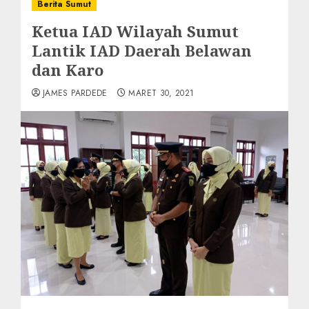
Berita Sumut
Ketua IAD Wilayah Sumut
Lantik IAD Daerah Belawan
dan Karo
JAMES PARDEDE
MARET 30, 2021