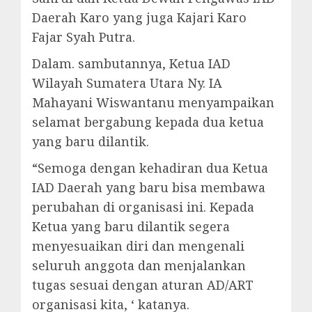
Daerah Karo yang juga Kajari Karo
Fajar Syah Putra.
Dalam. sambutannya, Ketua IAD
Wilayah Sumatera Utara Ny. IA
Mahayani Wiswantanu menyampaikan
selamat bergabung kepada dua ketua
yang baru dilantik.
“Semoga dengan kehadiran dua Ketua
IAD Daerah yang baru bisa membawa
perubahan di organisasi ini. Kepada
Ketua yang baru dilantik segera
menyesuaikan diri dan mengenali
seluruh anggota dan menjalankan
tugas sesuai dengan aturan AD/ART
organisasi kita, ‘ katanya.