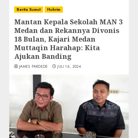
Berita Sumut
Hukrim
Mantan Kepala Sekolah MAN 3
Medan dan Rekannya Divonis
18 Bulan, Kajari Medan
Muttaqin Harahap: Kita
Ajukan Banding
JAMES PARDEDE
JULI 16, 2024