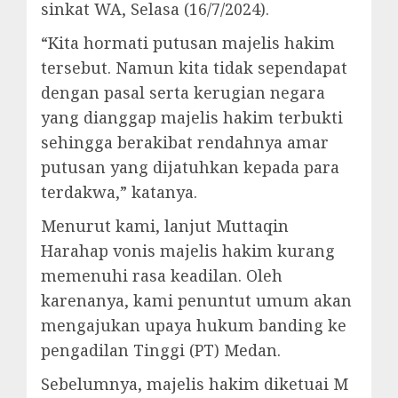
sinkat WA, Selasa (16/7/2024).
“Kita hormati putusan majelis hakim
tersebut. Namun kita tidak sependapat
dengan pasal serta kerugian negara
yang dianggap majelis hakim terbukti
sehingga berakibat rendahnya amar
putusan yang dijatuhkan kepada para
terdakwa,” katanya.
Menurut kami, lanjut Muttaqin
Harahap vonis majelis hakim kurang
memenuhi rasa keadilan. Oleh
karenanya, kami penuntut umum akan
mengajukan upaya hukum banding ke
pengadilan Tinggi (PT) Medan.
Sebelumnya, majelis hakim diketuai M