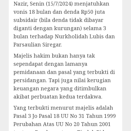
Nazir, Senin (15/7/2024) menjatuhkan
vonis 18 bulan dan denda Rp50 juta
subsidair (bila denda tidak dibayar
diganti dengan kurungan) selama 3
bulan terhadap Nurkholidah Lubis dan
Parsaulian Siregar.
Majelis hakim bukan hanya tak
sependapat dengan lamanya
pemidanaan dan pasal yang terbukti di
persidangan. Tapi juga nilai kerugian
keuangan negara yang ditimbulkan
akibat perbuatan kedua terdakwa.
Yang terbukti menurut majelis adalah
Pasal 3 Jo Pasal 18 UU No 31 Tahun 1999
Perubahan Atas UU No 20 Tahun 2001