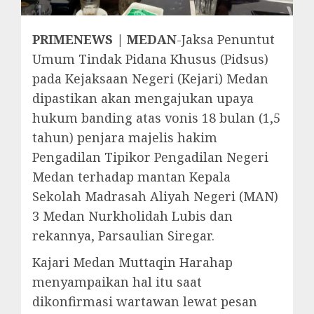
PRIMENEWS | MEDAN
-Jaksa Penuntut
Umum Tindak Pidana Khusus (Pidsus)
pada Kejaksaan Negeri (Kejari) Medan
dipastikan akan mengajukan upaya
hukum banding atas vonis 18 bulan (1,5
tahun) penjara majelis hakim
Pengadilan Tipikor Pengadilan Negeri
Medan terhadap mantan Kepala
Sekolah Madrasah Aliyah Negeri (MAN)
3 Medan Nurkholidah Lubis dan
rekannya, Parsaulian Siregar.
Kajari Medan Muttaqin Harahap
menyampaikan hal itu saat
dikonfirmasi wartawan lewat pesan