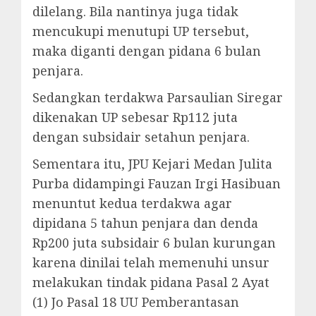
dilelang. Bila nantinya juga tidak
mencukupi menutupi UP tersebut,
maka diganti dengan pidana 6 bulan
penjara.
Sedangkan terdakwa Parsaulian Siregar
dikenakan UP sebesar Rp112 juta
dengan subsidair setahun penjara.
Sementara itu, JPU Kejari Medan Julita
Purba didampingi Fauzan Irgi Hasibuan
menuntut kedua terdakwa agar
dipidana 5 tahun penjara dan denda
Rp200 juta subsidair 6 bulan kurungan
karena dinilai telah memenuhi unsur
melakukan tindak pidana Pasal 2 Ayat
(1) Jo Pasal 18 UU Pemberantasan