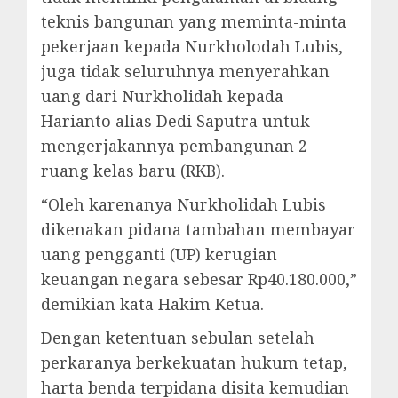
teknis bangunan yang meminta-minta
pekerjaan kepada Nurkholodah Lubis,
juga tidak seluruhnya menyerahkan
uang dari Nurkholidah kepada
Harianto alias Dedi Saputra untuk
mengerjakannya pembangunan 2
ruang kelas baru (RKB).
“Oleh karenanya Nurkholidah Lubis
dikenakan pidana tambahan membayar
uang pengganti (UP) kerugian
keuangan negara sebesar Rp40.180.000,”
demikian kata Hakim Ketua.
Dengan ketentuan sebulan setelah
perkaranya berkekuatan hukum tetap,
harta benda terpidana disita kemudian