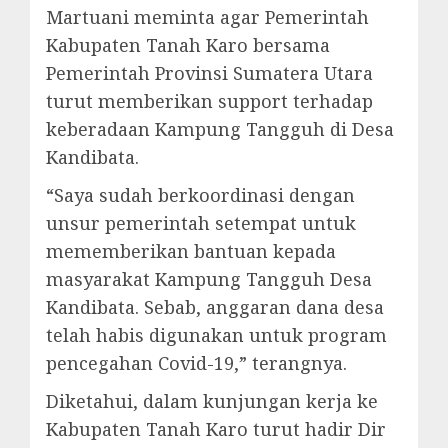
Martuani meminta agar Pemerintah
Kabupaten Tanah Karo bersama
Pemerintah Provinsi Sumatera Utara
turut memberikan support terhadap
keberadaan Kampung Tangguh di Desa
Kandibata.
“Saya sudah berkoordinasi dengan
unsur pemerintah setempat untuk
mememberikan bantuan kepada
masyarakat Kampung Tangguh Desa
Kandibata. Sebab, anggaran dana desa
telah habis digunakan untuk program
pencegahan Covid-19,” terangnya.
Diketahui, dalam kunjungan kerja ke
Kabupaten Tanah Karo turut hadir Dir