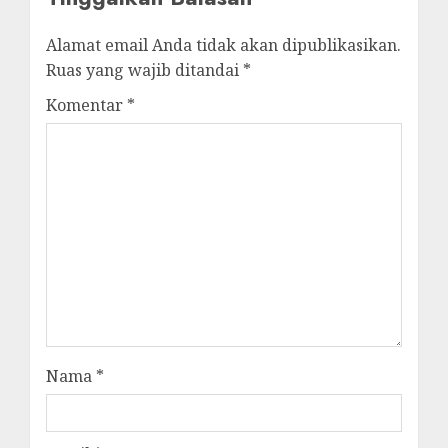
Alamat email Anda tidak akan dipublikasikan.
Ruas yang wajib ditandai
*
Komentar
*
Nama
*