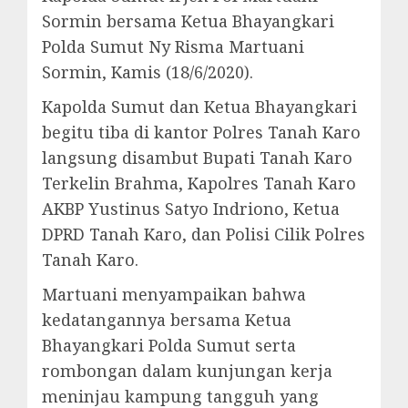
Sormin bersama Ketua Bhayangkari
Polda Sumut Ny Risma Martuani
Sormin, Kamis (18/6/2020).
Kapolda Sumut dan Ketua Bhayangkari
begitu tiba di kantor Polres Tanah Karo
langsung disambut Bupati Tanah Karo
Terkelin Brahma, Kapolres Tanah Karo
AKBP Yustinus Satyo Indriono, Ketua
DPRD Tanah Karo, dan Polisi Cilik Polres
Tanah Karo.
Martuani menyampaikan bahwa
kedatangannya bersama Ketua
Bhayangkari Polda Sumut serta
rombongan dalam kunjungan kerja
meninjau kampung tangguh yang