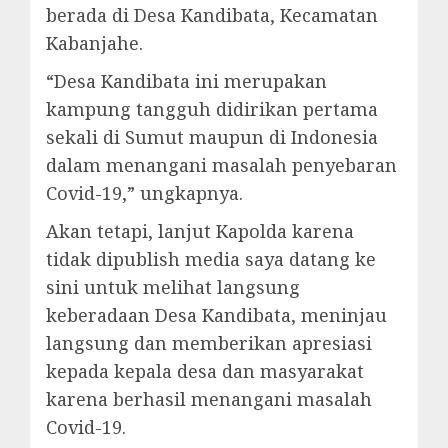
berada di Desa Kandibata, Kecamatan
Kabanjahe.
“Desa Kandibata ini merupakan
kampung tangguh didirikan pertama
sekali di Sumut maupun di Indonesia
dalam menangani masalah penyebaran
Covid-19,” ungkapnya.
Akan tetapi, lanjut Kapolda karena
tidak dipublish media saya datang ke
sini untuk melihat langsung
keberadaan Desa Kandibata, meninjau
langsung dan memberikan apresiasi
kepada kepala desa dan masyarakat
karena berhasil menangani masalah
Covid-19.