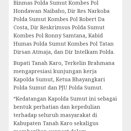
Binmas Polda Sumut Kombes Pol
Hondawan Naibaho, Dir Res Narkoba
Polda Sumut Kombes Pol Robert Da
Costa, Dir Reskrimsus Polda Sumut
Kombes Pol Ronny Samtana, Kabid
Humas Polda Sumut Kombes Pol Tatan
Dirsan Atmaja, dan Dir Intelkam Polda.
Bupati Tanah Karo, Terkelin Brahmana
mengapresiasi kunjungan kerja
Kapolda Sumut, Ketua Bhayangkari
Polda Sumut dan PJU Polda Sumut.
“Kedatangan Kapolda Sumut ini sebagai
bentuk perhatian dan kepedulian
terhadap seluruh masyarakat di
Kabupaten Tanah Karo sekaligus