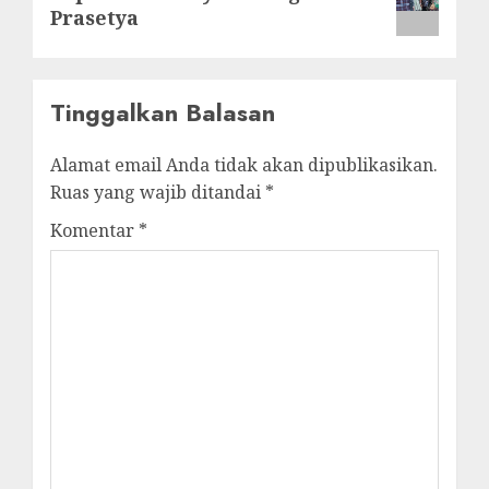
Prasetya
Tinggalkan Balasan
Alamat email Anda tidak akan dipublikasikan.
Ruas yang wajib ditandai
*
Komentar
*