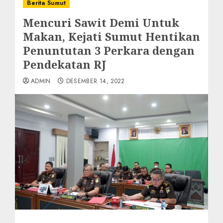
Berita Sumut
Mencuri Sawit Demi Untuk
Makan, Kejati Sumut Hentikan
Penuntutan 3 Perkara dengan
Pendekatan RJ
ADMIN
DESEMBER 14, 2022