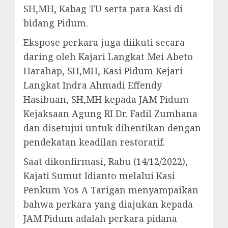
SH,MH, Kabag TU serta para Kasi di
bidang Pidum.
Ekspose perkara juga diikuti secara
daring oleh Kajari Langkat Mei Abeto
Harahap, SH,MH, Kasi Pidum Kejari
Langkat Indra Ahmadi Effendy
Hasibuan, SH,MH kepada JAM Pidum
Kejaksaan Agung RI Dr. Fadil Zumhana
dan disetujui untuk dihentikan dengan
pendekatan keadilan restoratif.
Saat dikonfirmasi, Rabu (14/12/2022),
Kajati Sumut Idianto melalui Kasi
Penkum Yos A Tarigan menyampaikan
bahwa perkara yang diajukan kepada
JAM Pidum adalah perkara pidana