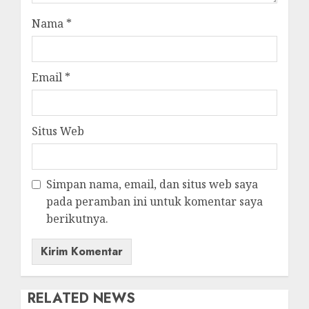
Nama
*
Email
*
Situs Web
Simpan nama, email, dan situs web saya
pada peramban ini untuk komentar saya
berikutnya.
RELATED NEWS