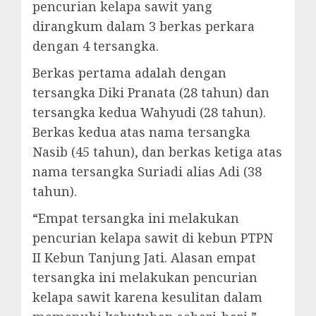
pencurian kelapa sawit yang
dirangkum dalam 3 berkas perkara
dengan 4 tersangka.
Berkas pertama adalah dengan
tersangka Diki Pranata (28 tahun) dan
tersangka kedua Wahyudi (28 tahun).
Berkas kedua atas nama tersangka
Nasib (45 tahun), dan berkas ketiga atas
nama tersangka Suriadi alias Adi (38
tahun).
“Empat tersangka ini melakukan
pencurian kelapa sawit di kebun PTPN
II Kebun Tanjung Jati. Alasan empat
tersangka ini melakukan pencurian
kelapa sawit karena kesulitan dalam