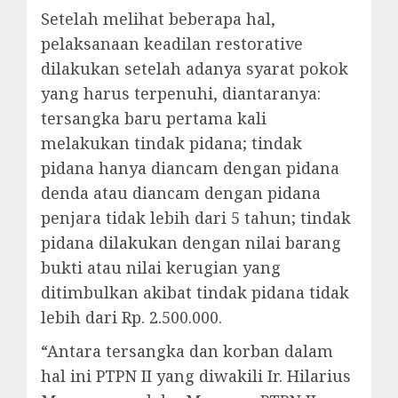
Setelah melihat beberapa hal,
pelaksanaan keadilan restorative
dilakukan setelah adanya syarat pokok
yang harus terpenuhi, diantaranya:
tersangka baru pertama kali
melakukan tindak pidana; tindak
pidana hanya diancam dengan pidana
denda atau diancam dengan pidana
penjara tidak lebih dari 5 tahun; tindak
pidana dilakukan dengan nilai barang
bukti atau nilai kerugian yang
ditimbulkan akibat tindak pidana tidak
lebih dari Rp. 2.500.000.
“Antara tersangka dan korban dalam
hal ini PTPN II yang diwakili Ir. Hilarius