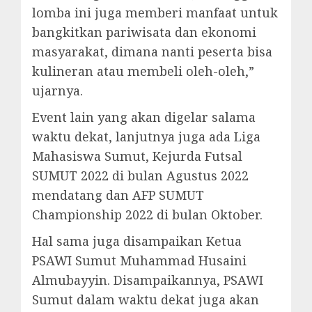
lomba ini juga memberi manfaat untuk
bangkitkan pariwisata dan ekonomi
masyarakat, dimana nanti peserta bisa
kulineran atau membeli oleh-oleh,”
ujarnya.
Event lain yang akan digelar salama
waktu dekat, lanjutnya juga ada Liga
Mahasiswa Sumut, Kejurda Futsal
SUMUT 2022 di bulan Agustus 2022
mendatang dan AFP SUMUT
Championship 2022 di bulan Oktober.
Hal sama juga disampaikan Ketua
PSAWI Sumut Muhammad Husaini
Almubayyin. Disampaikannya, PSAWI
Sumut dalam waktu dekat juga akan