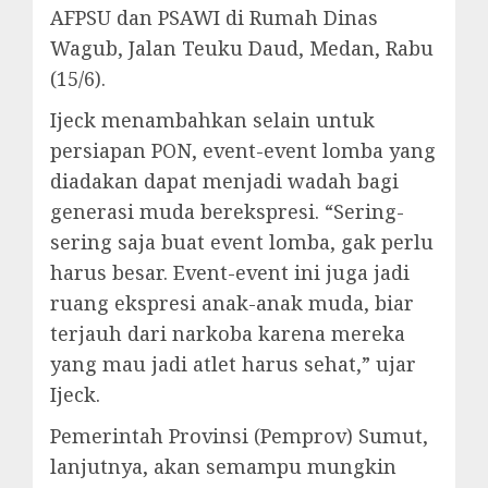
AFPSU dan PSAWI di Rumah Dinas
Wagub, Jalan Teuku Daud, Medan, Rabu
(15/6).
Ijeck menambahkan selain untuk
persiapan PON, event-event lomba yang
diadakan dapat menjadi wadah bagi
generasi muda berekspresi. “Sering-
sering saja buat event lomba, gak perlu
harus besar. Event-event ini juga jadi
ruang ekspresi anak-anak muda, biar
terjauh dari narkoba karena mereka
yang mau jadi atlet harus sehat,” ujar
Ijeck.
Pemerintah Provinsi (Pemprov) Sumut,
lanjutnya, akan semampu mungkin