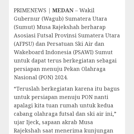
PRIMENEWS |
MEDAN
– Wakil
Gubernur (Wagub) Sumatera Utara
(Sumut) Musa Rajekshah berharap
Asosiasi Futsal Provinsi Sumatera Utara
(AFPSU) dan Persatuan Ski Air dan
Wakeboard Indonesia (PSAWI) Sumut
untuk dapat terus berkegiatan sebagai
persiapan menuju Pekan Olahraga
Nasional (PON) 2024.
“Teruslah berkegiatan karena itu bagus
untuk persiapan menuju PON nanti
apalagi kita tuan rumah untuk kedua
cabang olahraga futsal dan ski air ini,”
ujar Ijeck, sapaan akrab Musa
Rajekshah saat menerima kunjungan