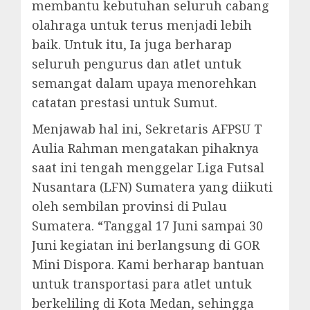
membantu kebutuhan seluruh cabang
olahraga untuk terus menjadi lebih
baik. Untuk itu, Ia juga berharap
seluruh pengurus dan atlet untuk
semangat dalam upaya menorehkan
catatan prestasi untuk Sumut.
Menjawab hal ini, Sekretaris AFPSU T
Aulia Rahman mengatakan pihaknya
saat ini tengah menggelar Liga Futsal
Nusantara (LFN) Sumatera yang diikuti
oleh sembilan provinsi di Pulau
Sumatera. “Tanggal 17 Juni sampai 30
Juni kegiatan ini berlangsung di GOR
Mini Dispora. Kami berharap bantuan
untuk transportasi para atlet untuk
berkeliling di Kota Medan, sehingga