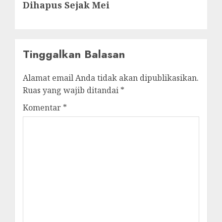
Dihapus Sejak Mei
Tinggalkan Balasan
Alamat email Anda tidak akan dipublikasikan.
Ruas yang wajib ditandai
*
Komentar
*