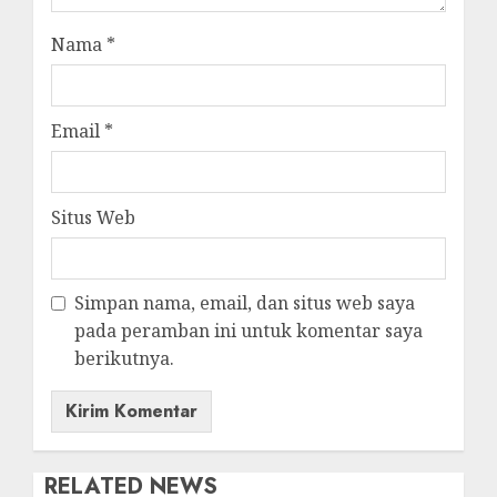
Nama
*
Email
*
Situs Web
Simpan nama, email, dan situs web saya
pada peramban ini untuk komentar saya
berikutnya.
RELATED NEWS