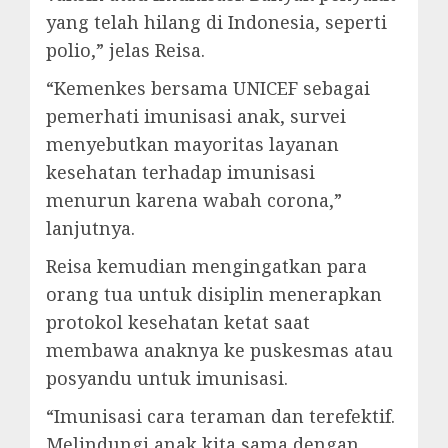
yang telah hilang di Indonesia, seperti
polio,” jelas Reisa.
“Kemenkes bersama UNICEF sebagai
pemerhati imunisasi anak, survei
menyebutkan mayoritas layanan
kesehatan terhadap imunisasi
menurun karena wabah corona,”
lanjutnya.
Reisa kemudian mengingatkan para
orang tua untuk disiplin menerapkan
protokol kesehatan ketat saat
membawa anaknya ke puskesmas atau
posyandu untuk imunisasi.
“Imunisasi cara teraman dan terefektif.
Melindungi anak kita sama dengan