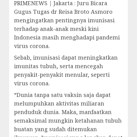
PRIMENEWS | Jakarta : Juru Bicara
Gugus Tugas dr Reisa Broto Asmoro
mengingatkan pentingnya imunisasi
terhadap anak-anak meski kini
Indonesia masih menghadapi pandemi
virus corona.
Sebab, imunisasi dapat meningkatkan
imunitas tubuh, serta mencegah
penyakit-penyakit menular, seperti
virus corona.
“Dunia tanpa satu vaksin saja dapat
melumpuhkan aktivitas miliaran
penduduk dunia. Maka, manfaatkan
semaksimal mungkin ketahanan tubuh
buatan yang sudah ditemukan