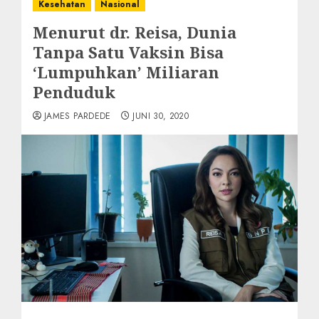
Kesehatan
Nasional
Menurut dr. Reisa, Dunia
Tanpa Satu Vaksin Bisa
‘Lumpuhkan’ Miliaran
Penduduk
JAMES PARDEDE
JUNI 30, 2020