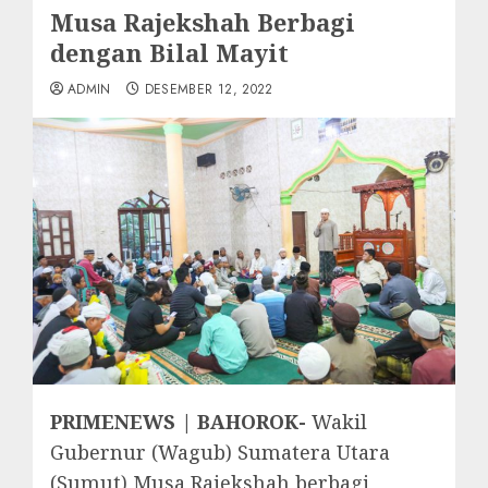
Musa Rajekshah Berbagi
dengan Bilal Mayit
ADMIN
DESEMBER 12, 2022
PRIMENEWS | BAHOROK-
Wakil
Gubernur (Wagub) Sumatera Utara
(Sumut) Musa Rajekshah berbagi