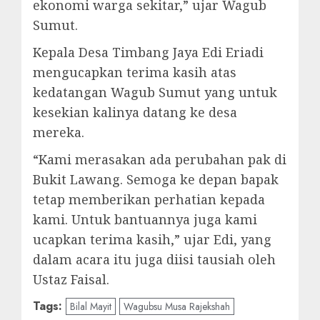
ekonomi warga sekitar,” ujar Wagub
Sumut.
Kepala Desa Timbang Jaya Edi Eriadi
mengucapkan terima kasih atas
kedatangan Wagub Sumut yang untuk
kesekian kalinya datang ke desa
mereka.
“Kami merasakan ada perubahan pak di
Bukit Lawang. Semoga ke depan bapak
tetap memberikan perhatian kepada
kami. Untuk bantuannya juga kami
ucapkan terima kasih,” ujar Edi, yang
dalam acara itu juga diisi tausiah oleh
Ustaz Faisal.
Tags:
Bilal Mayit
Wagubsu Musa Rajekshah