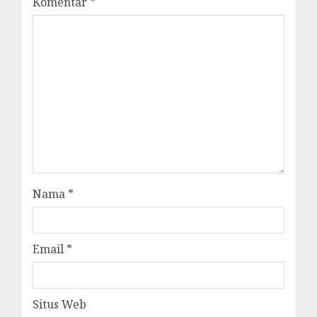
Komentar
*
Nama
*
Email
*
Situs Web