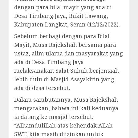
dengan para bilal mayit yang ada di
Desa Timbang Jaya, Bukit Lawang,
Kabupaten Langkat, Senin (12/12/2022).
Sebelum berbagi dengan para Bilal
Mayit, Musa Rajekshah bersama para
ustaz, alim ulama dan masyarakat yang
ada di Desa Timbang Jaya
melaksanakan Salat Subuh berjemaah
lebih dulu di Masjid Assyakirin yang
ada di desa tersebut.
Dalam sambutannya, Musa Rajekshah
mengatakan, bahwa ini kali keduanya
ia datang ke masjid tersebut.
“Alhamdulillah atas kehendak Allah
SWT, kita masih diizinkan untuk