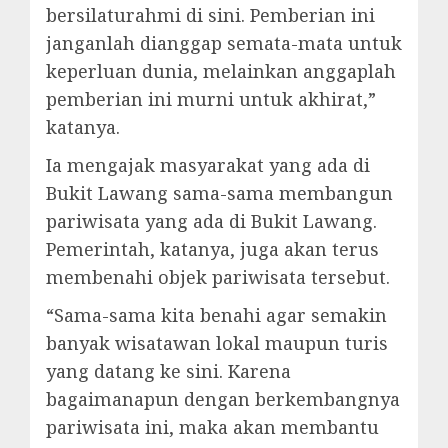
bersilaturahmi di sini. Pemberian ini
janganlah dianggap semata-mata untuk
keperluan dunia, melainkan anggaplah
pemberian ini murni untuk akhirat,”
katanya.
Ia mengajak masyarakat yang ada di
Bukit Lawang sama-sama membangun
pariwisata yang ada di Bukit Lawang.
Pemerintah, katanya, juga akan terus
membenahi objek pariwisata tersebut.
“Sama-sama kita benahi agar semakin
banyak wisatawan lokal maupun turis
yang datang ke sini. Karena
bagaimanapun dengan berkembangnya
pariwisata ini, maka akan membantu