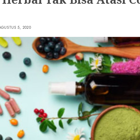
AGUSTUS 5, 2020