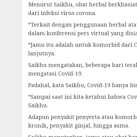
Menurut Saikhu, obat herbal berkhasi
dari infeksi virus corona.
“Terkait dengan penggunaan herbal ata
dalam konferensi pers virtual yang disi
“Jamu itu adalah untuk komorbid dari C
lanjutnya.
Saikhu mengatakan, beberapa hari ter
mengatasi Covid-19.
Padahal, kata Saikhu, Covid-19 hanya bi
“Sampai saat ini kita ketahui bahwa Covi
Saikhu.
Adapun penyakit penyerta atau komorbid
kronik, penyakit ginjal, hingga asma.