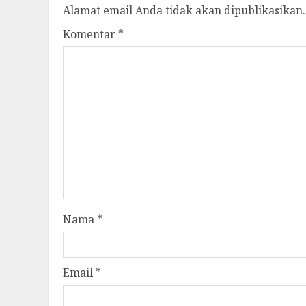
Alamat email Anda tidak akan dipublikasikan.
Komentar
*
Nama
*
Email
*