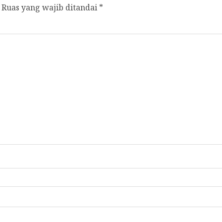
Ruas yang wajib ditandai
*