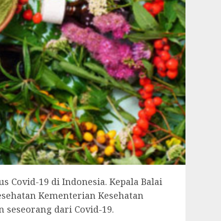
Covid-19 di Indonesia. Kepala Balai
Kesehatan Kementerian Kesehatan
seseorang dari Covid-19.