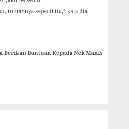
nyakit tersebut.
, tujuannya seperti itu,” kata dia.
a Berikan Bantuan Kepada Nek Manis