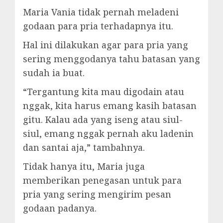
Maria Vania tidak pernah meladeni
godaan para pria terhadapnya itu.
Hal ini dilakukan agar para pria yang
sering menggodanya tahu batasan yang
sudah ia buat.
“Tergantung kita mau digodain atau
nggak, kita harus emang kasih batasan
gitu. Kalau ada yang iseng atau siul-
siul, emang nggak pernah aku ladenin
dan santai aja,” tambahnya.
Tidak hanya itu, Maria juga
memberikan penegasan untuk para
pria yang sering mengirim pesan
godaan padanya.