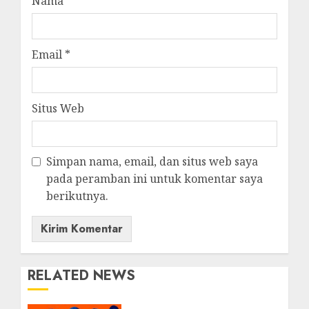
Nama
*
Email
*
Situs Web
Simpan nama, email, dan situs web saya
pada peramban ini untuk komentar saya
berikutnya.
RELATED NEWS