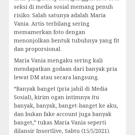
seksi di media sosial memang penuh
risiko. Salah satunya adalah Maria
Vania. Artis terbilang sering
memamerkan foto dengan
menonjolkan bentuk tubuhnya yang fit
dan proporsional.
Maria Vania mengaku sering kali
mendapatkan godaan dari banyak pria
lewat DM atau secara langsung.
“Banyak banget (pria jahil di Media
Sosial), kirim ogan intimnya itu
banyak, banyak, banget-banget ke aku,
dan bukan fake account juga banyak
banget,” tukas Maria Vania seperti
dilansir Insertlive, Sabtu (15/5/2021).