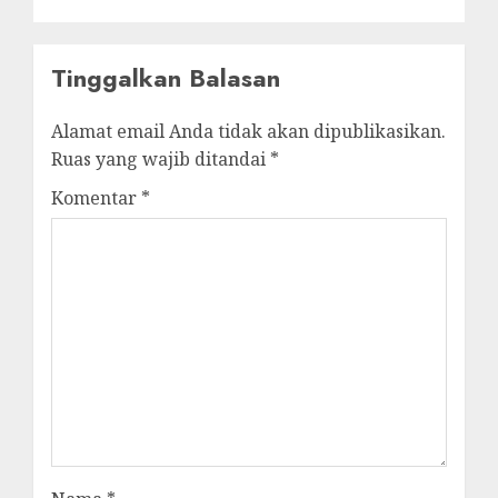
Tinggalkan Balasan
Alamat email Anda tidak akan dipublikasikan.
Ruas yang wajib ditandai
*
Komentar
*