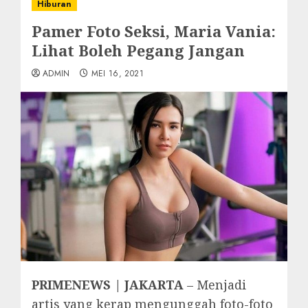
Hiburan
Pamer Foto Seksi, Maria Vania:
Lihat Boleh Pegang Jangan
ADMIN
MEI 16, 2021
PRIMENEWS | JAKARTA
– Menjadi
artis yang kerap mengunggah foto-foto