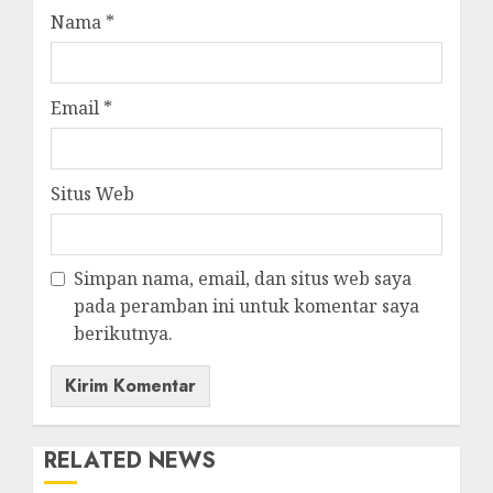
Nama
*
Email
*
Situs Web
Simpan nama, email, dan situs web saya
pada peramban ini untuk komentar saya
berikutnya.
RELATED NEWS