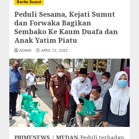
Berita Sumut
Peduli Sesama, Kejati Sumut
dan Forwaka Bagikan
Sembako Ke Kaum Duafa dan
Anak Yatim Piatu
ADMIN
APRIL 13, 2022
PRIMENEWS | MEDAN
-Peduli terhadap