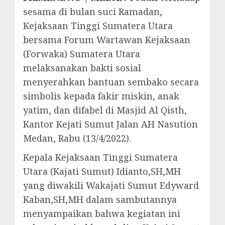
sesama di bulan suci Ramadan,
Kejaksaan Tinggi Sumatera Utara
bersama Forum Wartawan Kejaksaan
(Forwaka) Sumatera Utara
melaksanakan bakti sosial
menyerahkan bantuan sembako secara
simbolis kepada fakir miskin, anak
yatim, dan difabel di Masjid Al Qisth,
Kantor Kejati Sumut Jalan AH Nasution
Medan, Rabu (13/4/2022).
Kepala Kejaksaan Tinggi Sumatera
Utara (Kajati Sumut) Idianto,SH,MH
yang diwakili Wakajati Sumut Edyward
Kaban,SH,MH dalam sambutannya
menyampaikan bahwa kegiatan ini