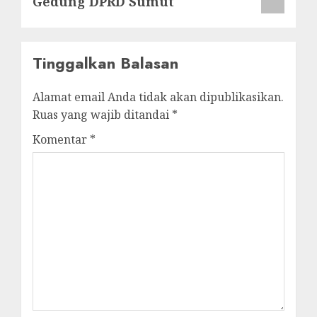
Gedung DPRD Sumut
Tinggalkan Balasan
Alamat email Anda tidak akan dipublikasikan.
Ruas yang wajib ditandai
*
Komentar
*