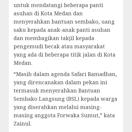
untuk mendatangi beberapa panti
asuhan di Kota Medan dan
menyerahkan bantuan sembako, uang
saku kepada anak-anak panti asuhan
dan membagikan takjil kepada
pengemudi becak atau masyarakat
yang ada di beberapa titik jalan di Kota
Medan.
“Masih dalam agenda Safari Ramadhan,
yang direncanakan dalam pekan ini
termasuk menyerahkan Bantuan
Sembako Langsung (BSL) kepada warga
yang diserahkan melalui masing-
masing anggota Forwaka Sumut,” kata
Zainul.