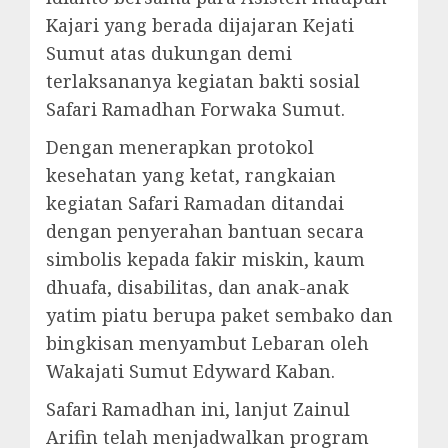
Kajari yang berada dijajaran Kejati
Sumut atas dukungan demi
terlaksananya kegiatan bakti sosial
Safari Ramadhan Forwaka Sumut.
Dengan menerapkan protokol
kesehatan yang ketat, rangkaian
kegiatan Safari Ramadan ditandai
dengan penyerahan bantuan secara
simbolis kepada fakir miskin, kaum
dhuafa, disabilitas, dan anak-anak
yatim piatu berupa paket sembako dan
bingkisan menyambut Lebaran oleh
Wakajati Sumut Edyward Kaban.
Safari Ramadhan ini, lanjut Zainul
Arifin telah menjadwalkan program