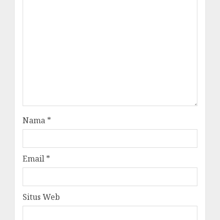
Nama
*
Email
*
Situs Web