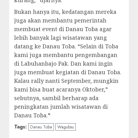
Bukan hanya itu, kedatangan mereka
juga akan membantu pemerintah
membuat event di Danau Toba agar
lebih banyak lagi wisatawan yang
datang ke Danau Toba. “Selain di Toba
kami juga membantu pengembangan
di Labuhanbajo Pak. Dan kami ingin
juga membuat kegiatan di Danau Toba.
Kalau rally nanti September, mungkin
kami bisa buat acaranya Oktober,”
sebutnya, sambil berharap ada
peningkatan jumlah wisatawan di
Danau Toba.*
Tags:
Danau Toba
Wagubsu