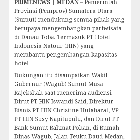
PRIMENEWS | MEDAN
– Pemerintah
Provinsi (Pemprov) Sumatera Utara
(Sumut) mendukung semua pihak yang
berupaya mengembangkan pariwisata
di Danau Toba. Termasuk PT Hotel
Indonesia Natour (HIN) yang
membantu pengembangan kapasitas
hotel.
Dukungan itu disampaikan Wakil
Gubernur (Wagub) Sumut Musa
Rajekshah saat menerima audiensi
Dirut PT HIN Iswandi Said, Direktur
Bisnis PT HIN Christine Hutabarat, VP
PT HIN Susy Napitupulu, dan Dirut PT
Bank Sumut Rahmat Pohan, di Rumah
Dinas Wagub, Jalan Teuku Daud Medan,