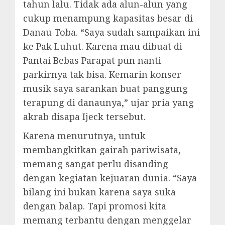
tahun lalu. Tidak ada alun-alun yang
cukup menampung kapasitas besar di
Danau Toba. “Saya sudah sampaikan ini
ke Pak Luhut. Karena mau dibuat di
Pantai Bebas Parapat pun nanti
parkirnya tak bisa. Kemarin konser
musik saya sarankan buat panggung
terapung di danaunya,” ujar pria yang
akrab disapa Ijeck tersebut.
Karena menurutnya, untuk
membangkitkan gairah pariwisata,
memang sangat perlu disanding
dengan kegiatan kejuaran dunia. “Saya
bilang ini bukan karena saya suka
dengan balap. Tapi promosi kita
memang terbantu dengan menggelar