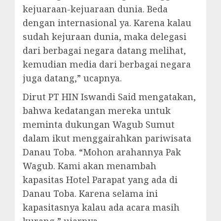
kejuaraan-kejuaraan dunia. Beda
dengan internasional ya. Karena kalau
sudah kejuraan dunia, maka delegasi
dari berbagai negara datang melihat,
kemudian media dari berbagai negara
juga datang,” ucapnya.
Dirut PT HIN Iswandi Said mengatakan,
bahwa kedatangan mereka untuk
meminta dukungan Wagub Sumut
dalam ikut menggairahkan pariwisata
Danau Toba. “Mohon arahannya Pak
Wagub. Kami akan menambah
kapasitas Hotel Parapat yang ada di
Danau Toba. Karena selama ini
kapasitasnya kalau ada acara masih
kurang,” ujarnya.