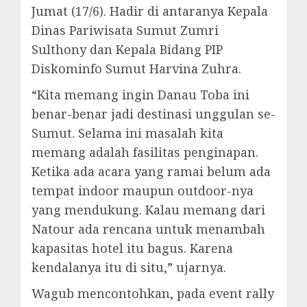
Jumat (17/6). Hadir di antaranya Kepala
Dinas Pariwisata Sumut Zumri
Sulthony dan Kepala Bidang PIP
Diskominfo Sumut Harvina Zuhra.
“Kita memang ingin Danau Toba ini
benar-benar jadi destinasi unggulan se-
Sumut. Selama ini masalah kita
memang adalah fasilitas penginapan.
Ketika ada acara yang ramai belum ada
tempat indoor maupun outdoor-nya
yang mendukung. Kalau memang dari
Natour ada rencana untuk menambah
kapasitas hotel itu bagus. Karena
kendalanya itu di situ,” ujarnya.
Wagub mencontohkan, pada event rally