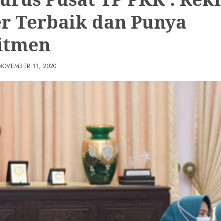
r Terbaik dan Punya
itmen
NOVEMBER 11, 2020