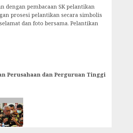
kan dengan pembacaan SK pelantikan
an prosesi pelantikan secara simbolis
selamat dan foto bersama. Pelantikan
gan Perusahaan dan Perguruan Tinggi