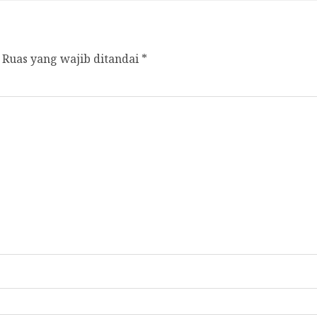
Ruas yang wajib ditandai
*