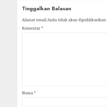
Tinggalkan Balasan
Alamat email Anda tidak akan dipublikasikan.
Komentar
*
Nama
*