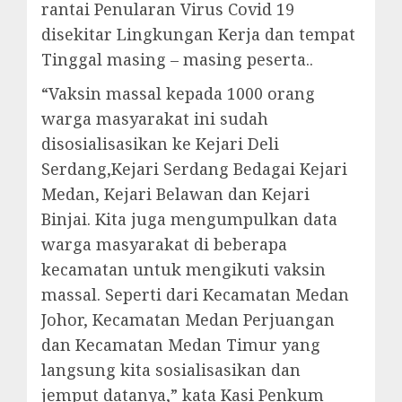
rantai Penularan Virus Covid 19
disekitar Lingkungan Kerja dan tempat
Tinggal masing – masing peserta..
“Vaksin massal kepada 1000 orang
warga masyarakat ini sudah
disosialisasikan ke Kejari Deli
Serdang,Kejari Serdang Bedagai Kejari
Medan, Kejari Belawan dan Kejari
Binjai. Kita juga mengumpulkan data
warga masyarakat di beberapa
kecamatan untuk mengikuti vaksin
massal. Seperti dari Kecamatan Medan
Johor, Kecamatan Medan Perjuangan
dan Kecamatan Medan Timur yang
langsung kita sosialisasikan dan
jemput datanya,” kata Kasi Penkum