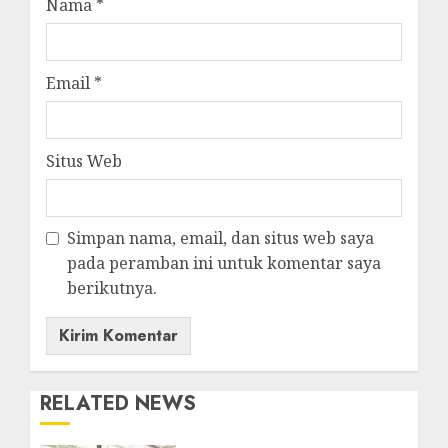
Nama
*
Email
*
Situs Web
Simpan nama, email, dan situs web saya
pada peramban ini untuk komentar saya
berikutnya.
RELATED NEWS