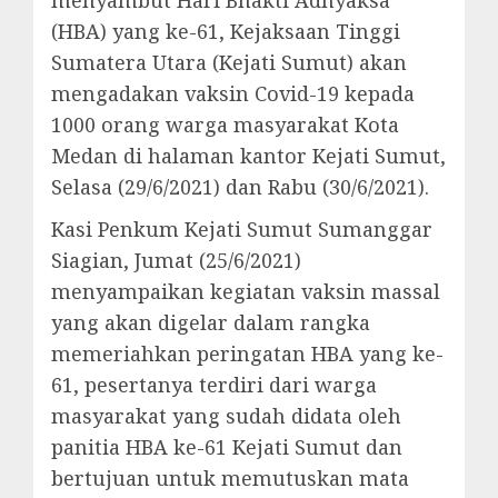
menyambut Hari Bhakti Adhyaksa
(HBA) yang ke-61, Kejaksaan Tinggi
Sumatera Utara (Kejati Sumut) akan
mengadakan vaksin Covid-19 kepada
1000 orang warga masyarakat Kota
Medan di halaman kantor Kejati Sumut,
Selasa (29/6/2021) dan Rabu (30/6/2021).
Kasi Penkum Kejati Sumut Sumanggar
Siagian, Jumat (25/6/2021)
menyampaikan kegiatan vaksin massal
yang akan digelar dalam rangka
memeriahkan peringatan HBA yang ke-
61, pesertanya terdiri dari warga
masyarakat yang sudah didata oleh
panitia HBA ke-61 Kejati Sumut dan
bertujuan untuk memutuskan mata