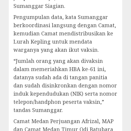
Sumanggar Siagian.
Pengumpulan data, kata Sumanggar
berkoordinasi langsung dengan Camat,
kemudian Camat mendistribusikan ke
Lurah Kepling untuk mendata
warganya yang akan ikut vaksin.
“Jumlah orang yang akan divaksin
dalam memeriahkan HBA ke-61 ini,
datanya sudah ada di tangan panitia
dan sudah disinkronkan dengan nomor
induk kependudukan (NIK) serta nomor
telepon/handphon peserta vaksin,”
tandas Sumanggar.
Camat Medan Perjuangan Afrizal, MAP
dan Camat Medan Timur Odi Batubara