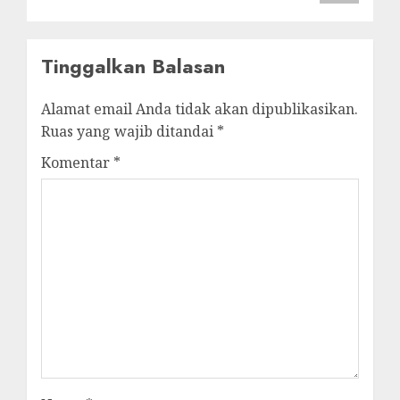
Tinggalkan Balasan
Alamat email Anda tidak akan dipublikasikan.
Ruas yang wajib ditandai
*
Komentar
*