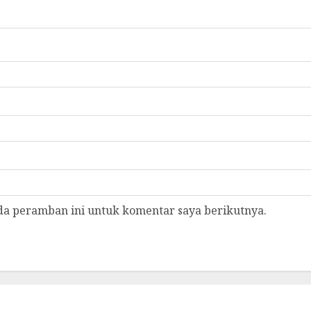
da peramban ini untuk komentar saya berikutnya.