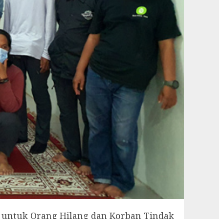
 untuk Orang Hilang dan Korban Tindak