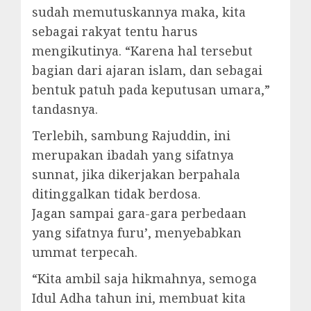
sudah memutuskannya maka, kita
sebagai rakyat tentu harus
mengikutinya. “Karena hal tersebut
bagian dari ajaran islam, dan sebagai
bentuk patuh pada keputusan umara,”
tandasnya.
Terlebih, sambung Rajuddin, ini
merupakan ibadah yang sifatnya
sunnat, jika dikerjakan berpahala
ditinggalkan tidak berdosa.
Jagan sampai gara-gara perbedaan
yang sifatnya furu’, menyebabkan
ummat terpecah.
“Kita ambil saja hikmahnya, semoga
Idul Adha tahun ini, membuat kita