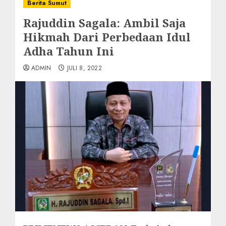
Berita Sumut
Rajuddin Sagala: Ambil Saja
Hikmah Dari Perbedaan Idul
Adha Tahun Ini
ADMIN
JULI 8, 2022