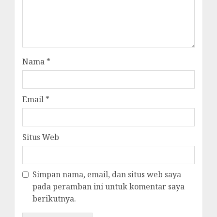
Nama
*
Email
*
Situs Web
Simpan nama, email, dan situs web saya
pada peramban ini untuk komentar saya
berikutnya.