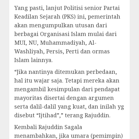
Yang pasti, lanjut Politisi senior Partai
Keadilan Sejarah (PKS) ini, pemerintah
akan mengumpulkan utusan dari
berbagai Organisasi Islam mulai dari
MUI, NU, Muhammadiyah, Al-
Washliyah, Persis, Perti dan ormas
Islam lainnya.
“Jika nantinya ditemukan perbedaan,
hal itu wajar saja. Tetapi mereka akan
mengambil kesimpulan dari pendapat
mayoritas disertai dengan argumen
serta dalil-dalil yang kuat, dan inilah yg
disebut “Ijtihad”,” terang Rajuddin.
Kembali Rajuddin Sagala
menambahkan, jika umara (pemimpin)