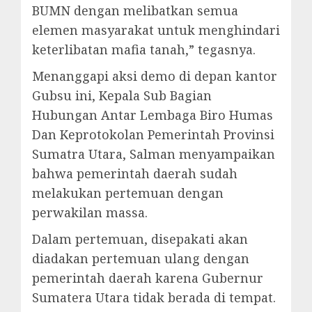
BUMN dengan melibatkan semua
elemen masyarakat untuk menghindari
keterlibatan mafia tanah,” tegasnya.
Menanggapi aksi demo di depan kantor
Gubsu ini, Kepala Sub Bagian
Hubungan Antar Lembaga Biro Humas
Dan Keprotokolan Pemerintah Provinsi
Sumatra Utara, Salman menyampaikan
bahwa pemerintah daerah sudah
melakukan pertemuan dengan
perwakilan massa.
Dalam pertemuan, disepakati akan
diadakan pertemuan ulang dengan
pemerintah daerah karena Gubernur
Sumatera Utara tidak berada di tempat.