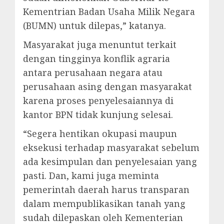
Kementrian Badan Usaha Milik Negara
(BUMN) untuk dilepas,” katanya.
Masyarakat juga menuntut terkait
dengan tingginya konflik agraria
antara perusahaan negara atau
perusahaan asing dengan masyarakat
karena proses penyelesaiannya di
kantor BPN tidak kunjung selesai.
“Segera hentikan okupasi maupun
eksekusi terhadap masyarakat sebelum
ada kesimpulan dan penyelesaian yang
pasti. Dan, kami juga meminta
pemerintah daerah harus transparan
dalam mempublikasikan tanah yang
sudah dilepaskan oleh Kementerian