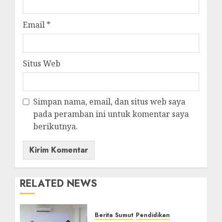
Email
*
Situs Web
Simpan nama, email, dan situs web saya
pada peramban ini untuk komentar saya
berikutnya.
RELATED NEWS
Berita Sumut
Pendidikan