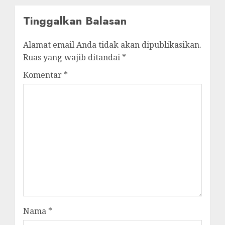
Tinggalkan Balasan
Alamat email Anda tidak akan dipublikasikan.
Ruas yang wajib ditandai
*
Komentar
*
Nama
*