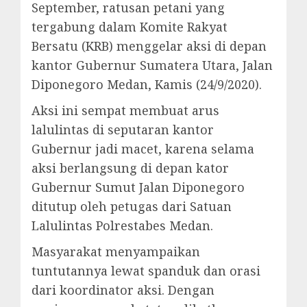
September, ratusan petani yang
tergabung dalam Komite Rakyat
Bersatu (KRB) menggelar aksi di depan
kantor Gubernur Sumatera Utara, Jalan
Diponegoro Medan, Kamis (24/9/2020).
Aksi ini sempat membuat arus
lalulintas di seputaran kantor
Gubernur jadi macet, karena selama
aksi berlangsung di depan kator
Gubernur Sumut Jalan Diponegoro
ditutup oleh petugas dari Satuan
Lalulintas Polrestabes Medan.
Masyarakat menyampaikan
tuntutannya lewat spanduk dan orasi
dari koordinator aksi. Dengan