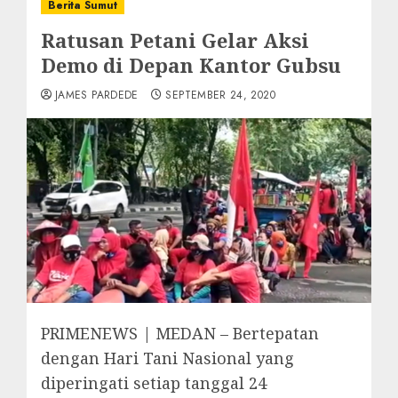
Berita Sumut
Ratusan Petani Gelar Aksi
Demo di Depan Kantor Gubsu
JAMES PARDEDE
SEPTEMBER 24, 2020
PRIMENEWS | MEDAN – Bertepatan
dengan Hari Tani Nasional yang
diperingati setiap tanggal 24