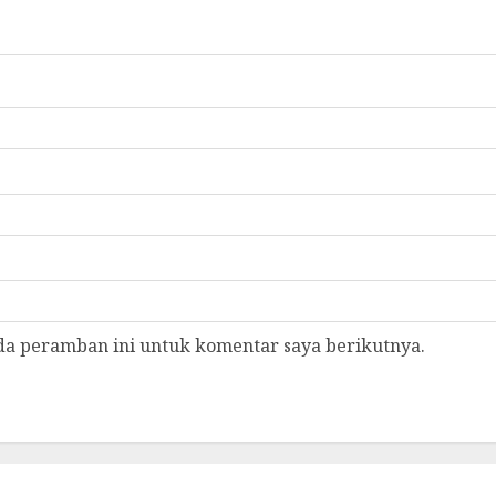
da peramban ini untuk komentar saya berikutnya.