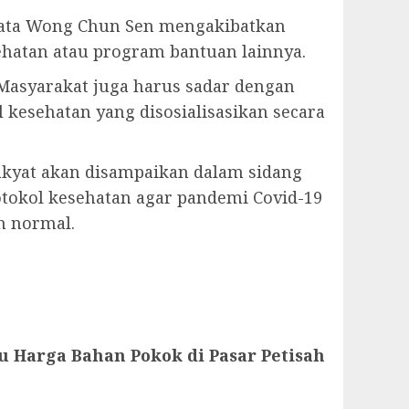
kata Wong Chun Sen mengakibatkan
hatan atau program bantuan lainnya.
 Masyarakat juga harus sadar dengan
esehatan yang disosialisasikan secara
akyat akan disampaikan dalam sidang
tokol kesehatan agar pandemi Covid-19
an normal.
 Harga Bahan Pokok di Pasar Petisah