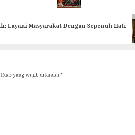
hah: Layani Masyarakat Dengan Sepenuh Hati
Ruas yang wajib ditandai
*