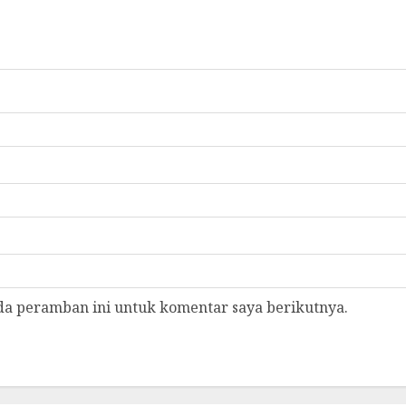
da peramban ini untuk komentar saya berikutnya.