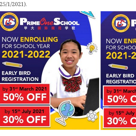
5/1/2021).