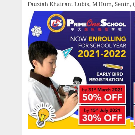
Fauziah Khairani Lubis, M.Hum, Senin, (2