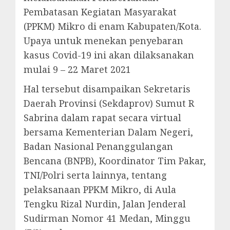
Pembatasan Kegiatan Masyarakat
(PPKM) Mikro di enam Kabupaten/Kota.
Upaya untuk menekan penyebaran
kasus Covid-19 ini akan dilaksanakan
mulai 9 – 22 Maret 2021
Hal tersebut disampaikan Sekretaris
Daerah Provinsi (Sekdaprov) Sumut R
Sabrina dalam rapat secara virtual
bersama Kementerian Dalam Negeri,
Badan Nasional Penanggulangan
Bencana (BNPB), Koordinator Tim Pakar,
TNI/Polri serta lainnya, tentang
pelaksanaan PPKM Mikro, di Aula
Tengku Rizal Nurdin, Jalan Jenderal
Sudirman Nomor 41 Medan, Minggu