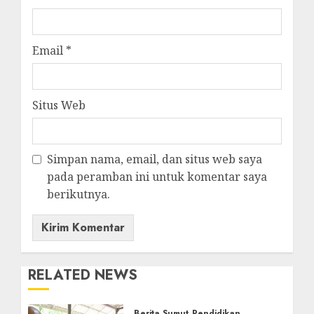
Email
*
Situs Web
Simpan nama, email, dan situs web saya
pada peramban ini untuk komentar saya
berikutnya.
RELATED NEWS
Berita Sumut
Pendidikan