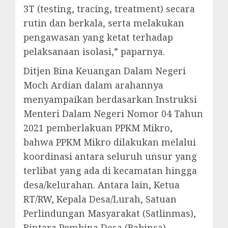
3T (testing, tracing, treatment) secara
rutin dan berkala, serta melakukan
pengawasan yang ketat terhadap
pelaksanaan isolasi,” paparnya.
Ditjen Bina Keuangan Dalam Negeri
Moch Ardian dalam arahannya
menyampaikan berdasarkan Instruksi
Menteri Dalam Negeri Nomor 04 Tahun
2021 pemberlakuan PPKM Mikro,
bahwa PPKM Mikro dilakukan melalui
koordinasi antara seluruh unsur yang
terlibat yang ada di kecamatan hingga
desa/kelurahan. Antara lain, Ketua
RT/RW, Kepala Desa/Lurah, Satuan
Perlindungan Masyarakat (Satlinmas),
Bintara Pembina Desa (Babinsa),