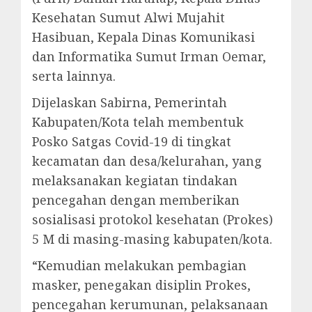
Kesehatan Sumut Alwi Mujahit
Hasibuan, Kepala Dinas Komunikasi
dan Informatika Sumut Irman Oemar,
serta lainnya.
Dijelaskan Sabirna, Pemerintah
Kabupaten/Kota telah membentuk
Posko Satgas Covid-19 di tingkat
kecamatan dan desa/kelurahan, yang
melaksanakan kegiatan tindakan
pencegahan dengan memberikan
sosialisasi protokol kesehatan (Prokes)
5 M di masing-masing kabupaten/kota.
“Kemudian melakukan pembagian
masker, penegakan disiplin Prokes,
pencegahan kerumunan, pelaksanaan