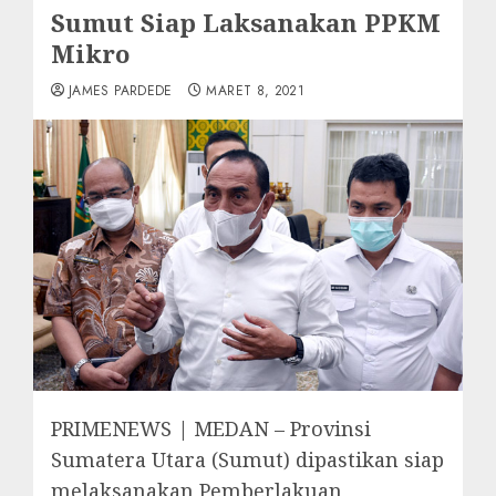
Sumut Siap Laksanakan PPKM
Mikro
JAMES PARDEDE
MARET 8, 2021
PRIMENEWS | MEDAN – Provinsi
Sumatera Utara (Sumut) dipastikan siap
melaksanakan Pemberlakuan