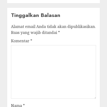
Tinggalkan Balasan
Alamat email Anda tidak akan dipublikasikan.
Ruas yang wajib ditandai
*
Komentar
*
Nama
*