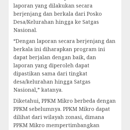
laporan yang dilakukan secara
berjenjang dan berkala dari Posko
Desa/Kelurahan hingga ke Satgas
Nasional.
“Dengan laporan secara berjenjang dan
berkala ini diharapkan program ini
dapat berjalan dengan baik, dan
laporan yang diperoleh dapat
dipastikan sama dari tingkat
desa/kelurahan hingga Satgas
Nasional,” katanya.
Diketahui, PPKM Mikro berbeda dengan
PPKM sebelumnya. PPKM Mikro dapat
dilihat dari wilayah zonasi, dimana
PPKM Mikro mempertimbangkan