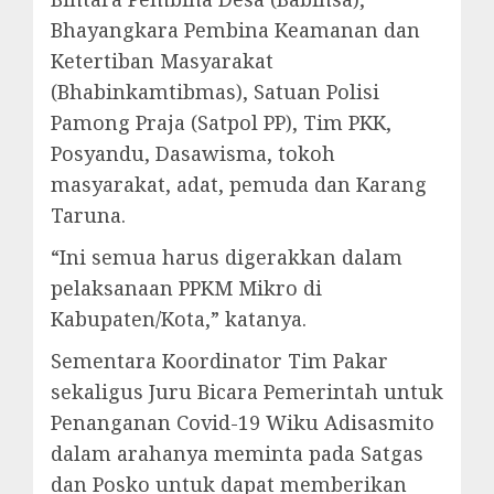
Bhayangkara Pembina Keamanan dan
Ketertiban Masyarakat
(Bhabinkamtibmas), Satuan Polisi
Pamong Praja (Satpol PP), Tim PKK,
Posyandu, Dasawisma, tokoh
masyarakat, adat, pemuda dan Karang
Taruna.
“Ini semua harus digerakkan dalam
pelaksanaan PPKM Mikro di
Kabupaten/Kota,” katanya.
Sementara Koordinator Tim Pakar
sekaligus Juru Bicara Pemerintah untuk
Penanganan Covid-19 Wiku Adisasmito
dalam arahanya meminta pada Satgas
dan Posko untuk dapat memberikan