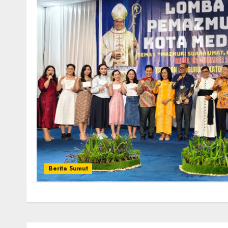
Berita Sumut