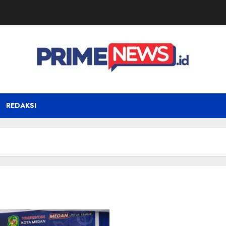
REDAKSI