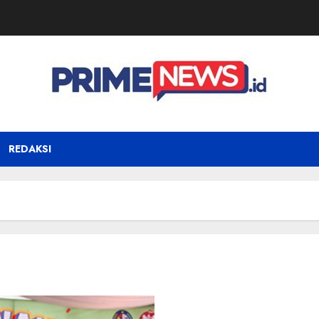
REDAKSI