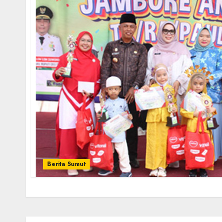
Berita Sumut