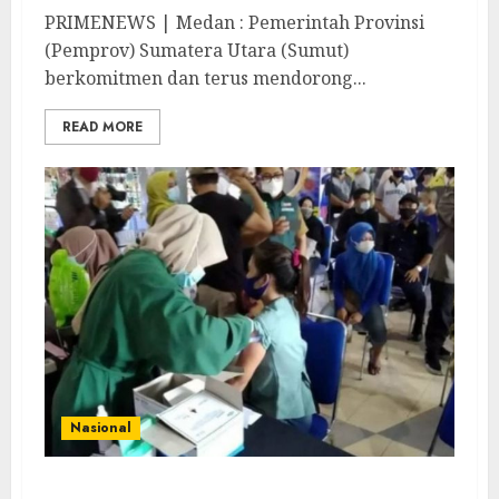
PRIMENEWS | Medan : Pemerintah Provinsi
(Pemprov) Sumatera Utara (Sumut)
berkomitmen dan terus mendorong...
READ MORE
Nasional