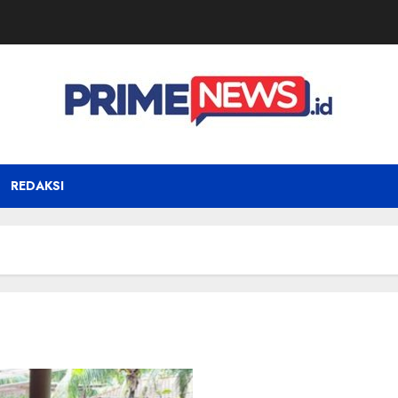
REDAKSI