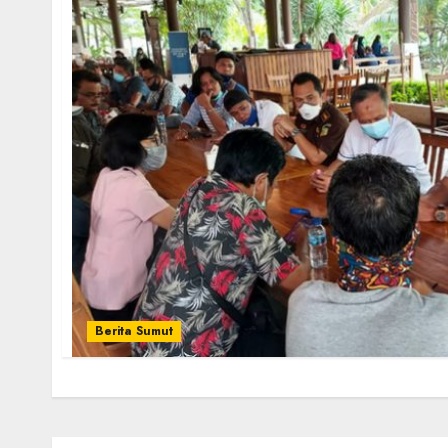
Berita Sumut