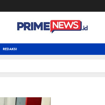
REDAKSI