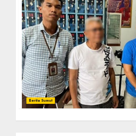
Berita Sumut