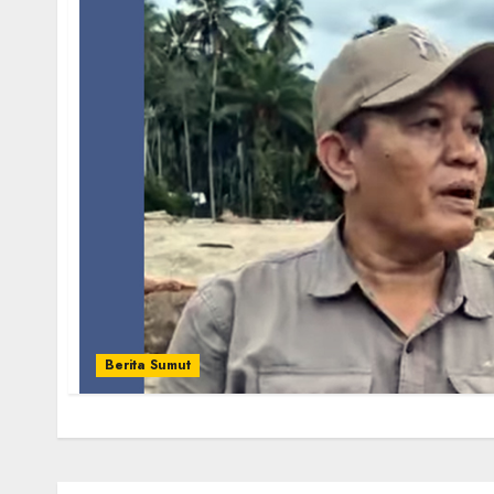
Berita Sumut