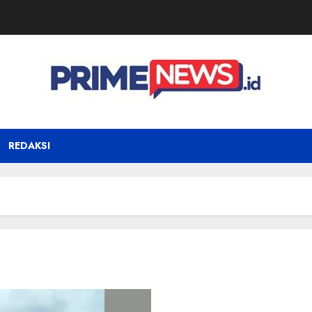
REDAKSI