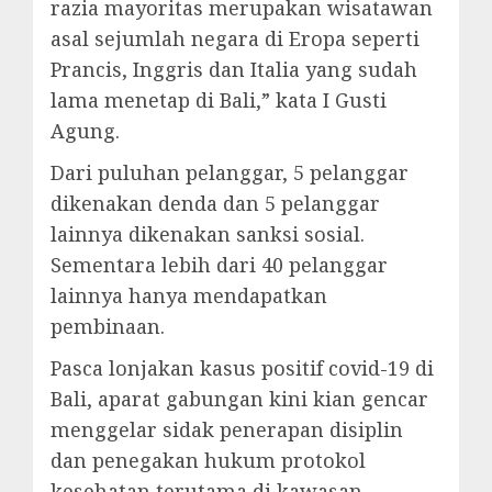
razia mayoritas merupakan wisatawan
asal sejumlah negara di Eropa seperti
Prancis, Inggris dan Italia yang sudah
lama menetap di Bali,” kata I Gusti
Agung.
Dari puluhan pelanggar, 5 pelanggar
dikenakan denda dan 5 pelanggar
lainnya dikenakan sanksi sosial.
Sementara lebih dari 40 pelanggar
lainnya hanya mendapatkan
pembinaan.
Pasca lonjakan kasus positif covid-19 di
Bali, aparat gabungan kini kian gencar
menggelar sidak penerapan disiplin
dan penegakan hukum protokol
kesehatan terutama di kawasan-