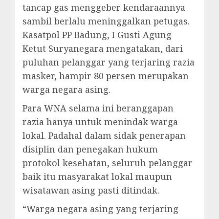
tancap gas menggeber kendaraannya
sambil berlalu meninggalkan petugas.
Kasatpol PP Badung, I Gusti Agung
Ketut Suryanegara mengatakan, dari
puluhan pelanggar yang terjaring razia
masker, hampir 80 persen merupakan
warga negara asing.
Para WNA selama ini beranggapan
razia hanya untuk menindak warga
lokal. Padahal dalam sidak penerapan
disiplin dan penegakan hukum
protokol kesehatan, seluruh pelanggar
baik itu masyarakat lokal maupun
wisatawan asing pasti ditindak.
“Warga negara asing yang terjaring