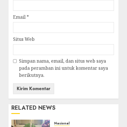
Email
*
Situs Web
Simpan nama, email, dan situs web saya
pada peramban ini untuk komentar saya
berikutnya.
RELATED NEWS
Nasional