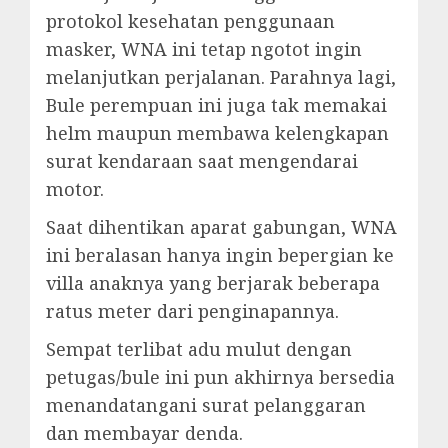
protokol kesehatan penggunaan
masker, WNA ini tetap ngotot ingin
melanjutkan perjalanan. Parahnya lagi,
Bule perempuan ini juga tak memakai
helm maupun membawa kelengkapan
surat kendaraan saat mengendarai
motor.
Saat dihentikan aparat gabungan, WNA
ini beralasan hanya ingin bepergian ke
villa anaknya yang berjarak beberapa
ratus meter dari penginapannya.
Sempat terlibat adu mulut dengan
petugas/bule ini pun akhirnya bersedia
menandatangani surat pelanggaran
dan membayar denda.