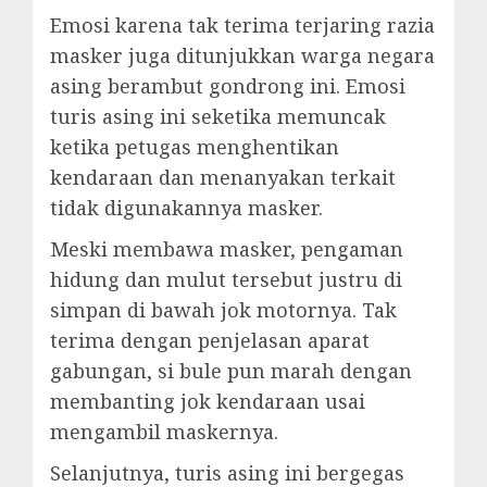
Emosi karena tak terima terjaring razia
masker juga ditunjukkan warga negara
asing berambut gondrong ini. Emosi
turis asing ini seketika memuncak
ketika petugas menghentikan
kendaraan dan menanyakan terkait
tidak digunakannya masker.
Meski membawa masker, pengaman
hidung dan mulut tersebut justru di
simpan di bawah jok motornya. Tak
terima dengan penjelasan aparat
gabungan, si bule pun marah dengan
membanting jok kendaraan usai
mengambil maskernya.
Selanjutnya, turis asing ini bergegas