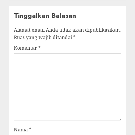
Tinggalkan Balasan
Alamat email Anda tidak akan dipublikasikan.
Ruas yang wajib ditandai
*
Komentar
*
Nama
*