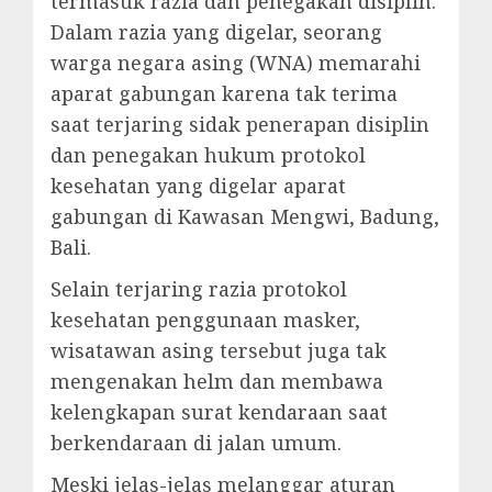
termasuk razia dan penegakan disiplin.
Dalam razia yang digelar, seorang
warga negara asing (WNA) memarahi
aparat gabungan karena tak terima
saat terjaring sidak penerapan disiplin
dan penegakan hukum protokol
kesehatan yang digelar aparat
gabungan di Kawasan Mengwi, Badung,
Bali.
Selain terjaring razia protokol
kesehatan penggunaan masker,
wisatawan asing tersebut juga tak
mengenakan helm dan membawa
kelengkapan surat kendaraan saat
berkendaraan di jalan umum.
Meski jelas-jelas melanggar aturan