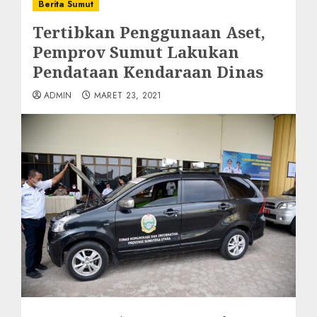
Berita Sumut
Tertibkan Penggunaan Aset,
Pemprov Sumut Lakukan
Pendataan Kendaraan Dinas
ADMIN
MARET 23, 2021