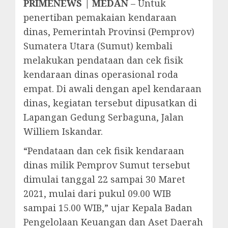
PRIMENEWS | MEDAN
– Untuk
penertiban pemakaian kendaraan
dinas, Pemerintah Provinsi (Pemprov)
Sumatera Utara (Sumut) kembali
melakukan pendataan dan cek fisik
kendaraan dinas operasional roda
empat. Di awali dengan apel kendaraan
dinas, kegiatan tersebut dipusatkan di
Lapangan Gedung Serbaguna, Jalan
Williem Iskandar.
“Pendataan dan cek fisik kendaraan
dinas milik Pemprov Sumut tersebut
dimulai tanggal 22 sampai 30 Maret
2021, mulai dari pukul 09.00 WIB
sampai 15.00 WIB,” ujar Kepala Badan
Pengelolaan Keuangan dan Aset Daerah