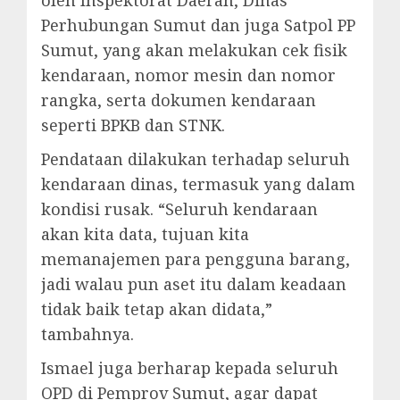
Perhubungan Sumut dan juga Satpol PP
Sumut, yang akan melakukan cek fisik
kendaraan, nomor mesin dan nomor
rangka, serta dokumen kendaraan
seperti BPKB dan STNK.
Pendataan dilakukan terhadap seluruh
kendaraan dinas, termasuk yang dalam
kondisi rusak. “Seluruh kendaraan
akan kita data, tujuan kita
memanajemen para pengguna barang,
jadi walau pun aset itu dalam keadaan
tidak baik tetap akan didata,”
tambahnya.
Ismael juga berharap kepada seluruh
OPD di Pemprov Sumut, agar dapat