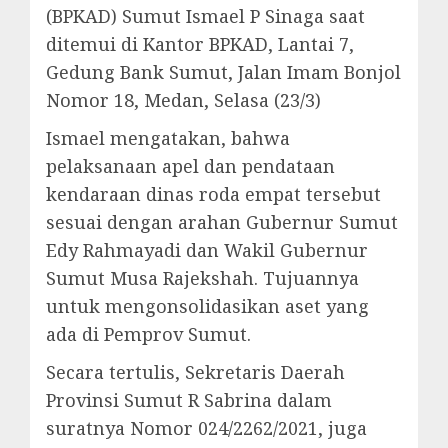
(BPKAD) Sumut Ismael P Sinaga saat
ditemui di Kantor BPKAD, Lantai 7,
Gedung Bank Sumut, Jalan Imam Bonjol
Nomor 18, Medan, Selasa (23/3)
Ismael mengatakan, bahwa
pelaksanaan apel dan pendataan
kendaraan dinas roda empat tersebut
sesuai dengan arahan Gubernur Sumut
Edy Rahmayadi dan Wakil Gubernur
Sumut Musa Rajekshah. Tujuannya
untuk mengonsolidasikan aset yang
ada di Pemprov Sumut.
Secara tertulis, Sekretaris Daerah
Provinsi Sumut R Sabrina dalam
suratnya Nomor 024/2262/2021, juga