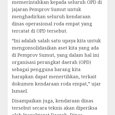
memerintahkan kepada seluruh OPD di
jajaran Pemprov Sumut untuk
menghadirkan seluruh kendaraan
dinas operasional roda empat yang
tercatat di OPD tersebut.
“Ini adalah salah satu upaya kita untuk
mengonsolidasikan aset kita yang ada
di Pemprov Sumut, yang dalam hal ini
organisasi perangkat daerah (OPD)
sebagai pengguna barang kita
harapkan dapat menertibkan, terkait
dokumen kendaraan roda empat,” ujar
Ismael.
Disampaikan juga, kendaraan dinas
tersebut secara teknis akan diperiksa
oleh Inspektorat Daerah, Dinas