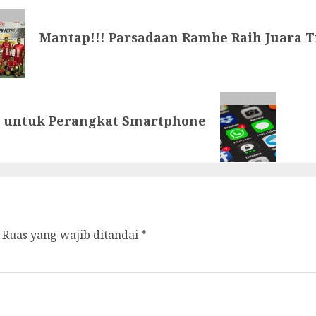
Mantap!!! Parsadaan Rambe Raih Juara 
k untuk Perangkat Smartphone
Ruas yang wajib ditandai
*