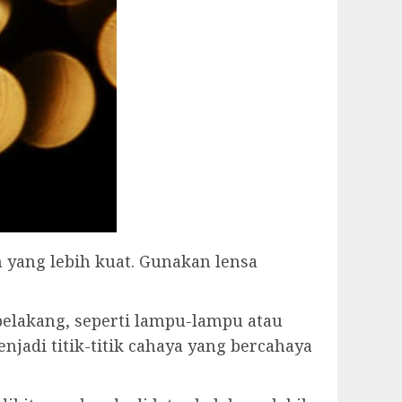
 yang lebih kuat. Gunakan lensa
belakang, seperti lampu-lampu atau
njadi titik-titik cahaya yang bercahaya