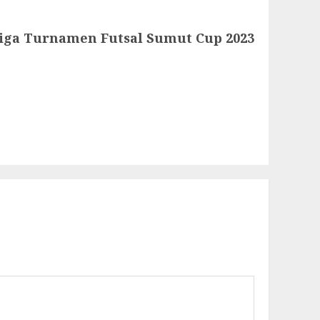
Tiga Turnamen Futsal Sumut Cup 2023