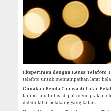
Eksperimen dengan Lensa Telefoto
:
telefoto untuk memampatkan latar bel
Gunakan Benda Cahaya di Latar Bel
lampu lalu lintas, dapat menciptakan e
dalam latar belakang yang kabur.