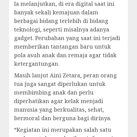
Ia melanjutkan, di era digital saat ini
banyak sekali kemajuan dalam
berbagai bidang terlebih di bidang
teknologi, seperti misalnya adanya
gadget. Perubahan yang saat ini terjadi
memberikan tantangan baru untuk
pola asuh anak dan remaja agar tidak
ketergantungan.
Masih lanjut Aini Zetara, peran orang
tua juga sangat diperlukan untuk
membimbing anak dan perlu
diperhatikan agar kelak menjadi
manusia yang berkualitas, sehat,
bermoral dan berguna bagi dirinya.
“Kegiatan ini merupakan salah satu