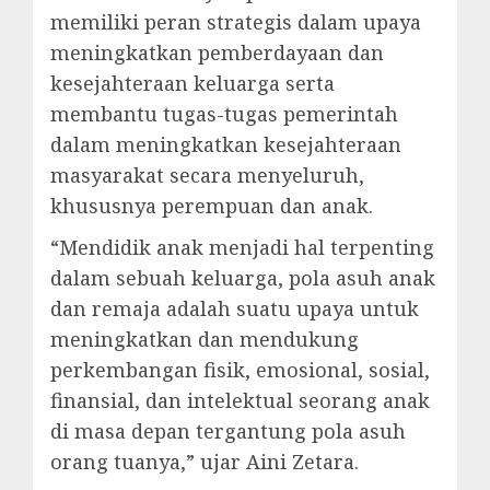
memiliki peran strategis dalam upaya
meningkatkan pemberdayaan dan
kesejahteraan keluarga serta
membantu tugas-tugas pemerintah
dalam meningkatkan kesejahteraan
masyarakat secara menyeluruh,
khususnya perempuan dan anak.
“Mendidik anak menjadi hal terpenting
dalam sebuah keluarga, pola asuh anak
dan remaja adalah suatu upaya untuk
meningkatkan dan mendukung
perkembangan fisik, emosional, sosial,
finansial, dan intelektual seorang anak
di masa depan tergantung pola asuh
orang tuanya,” ujar Aini Zetara.