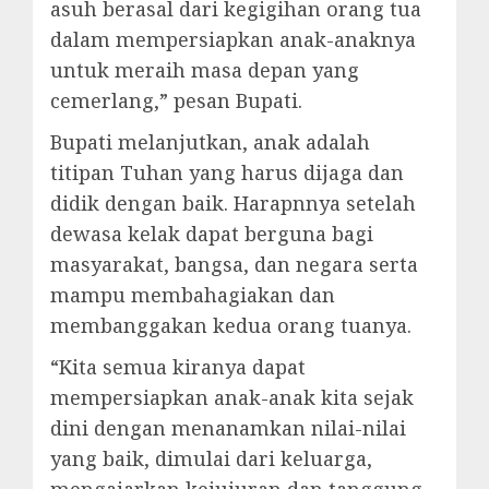
asuh berasal dari kegigihan orang tua
dalam mempersiapkan anak-anaknya
untuk meraih masa depan yang
cemerlang,” pesan Bupati.
Bupati melanjutkan, anak adalah
titipan Tuhan yang harus dijaga dan
didik dengan baik. Harapnnya setelah
dewasa kelak dapat berguna bagi
masyarakat, bangsa, dan negara serta
mampu membahagiakan dan
membanggakan kedua orang tuanya.
“Kita semua kiranya dapat
mempersiapkan anak-anak kita sejak
dini dengan menanamkan nilai-nilai
yang baik, dimulai dari keluarga,
mengajarkan kejujuran dan tanggung