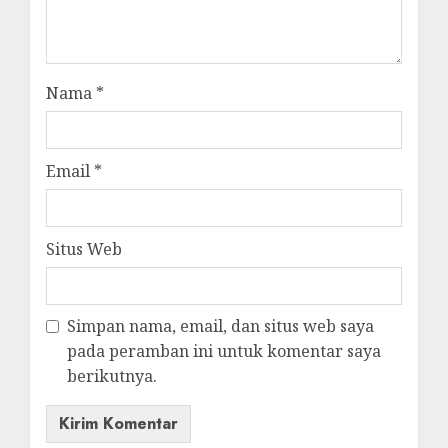
Nama
*
Email
*
Situs Web
Simpan nama, email, dan situs web saya
pada peramban ini untuk komentar saya
berikutnya.