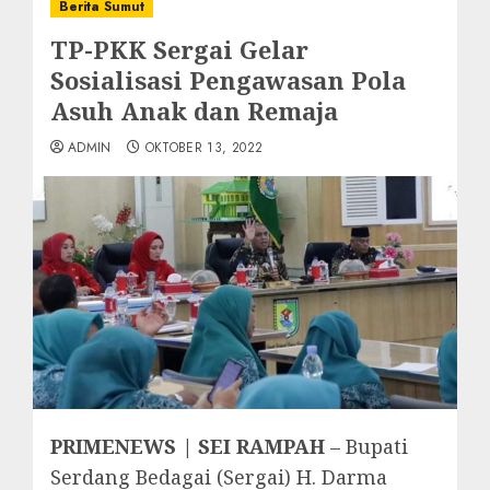
Berita Sumut
TP-PKK Sergai Gelar
Sosialisasi Pengawasan Pola
Asuh Anak dan Remaja
ADMIN
OKTOBER 13, 2022
PRIMENEWS | SEI RAMPAH
– Bupati
Serdang Bedagai (Sergai) H. Darma