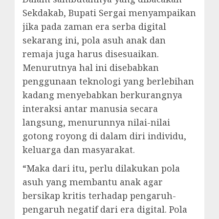
Sekdakab, Bupati Sergai menyampaikan
jika pada zaman era serba digital
sekarang ini, pola asuh anak dan
remaja juga harus disesuaikan.
Menurutnya hal ini disebabkan
penggunaan teknologi yang berlebihan
kadang menyebabkan berkurangnya
interaksi antar manusia secara
langsung, menurunnya nilai-nilai
gotong royong di dalam diri individu,
keluarga dan masyarakat.
“Maka dari itu, perlu dilakukan pola
asuh yang membantu anak agar
bersikap kritis terhadap pengaruh-
pengaruh negatif dari era digital. Pola