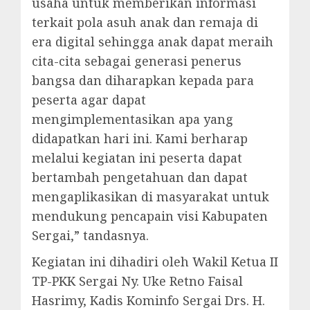
usaha untuk memberikan informasi
terkait pola asuh anak dan remaja di
era digital sehingga anak dapat meraih
cita-cita sebagai generasi penerus
bangsa dan diharapkan kepada para
peserta agar dapat
mengimplementasikan apa yang
didapatkan hari ini. Kami berharap
melalui kegiatan ini peserta dapat
bertambah pengetahuan dan dapat
mengaplikasikan di masyarakat untuk
mendukung pencapain visi Kabupaten
Sergai,” tandasnya.
Kegiatan ini dihadiri oleh Wakil Ketua II
TP-PKK Sergai Ny. Uke Retno Faisal
Hasrimy, Kadis Kominfo Sergai Drs. H.