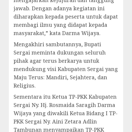
jawab. Dengan adanya kegiatan ini
diharapkan kepada peserta untuk dapat
membagi ilmu yang didapat kepada
masyarakat,” kata Darma Wijaya.
Mengakhiri sambutannya, Bupati
Sergai meminta dukungan seluruh
pihak agar terus berkarya untuk
mendukung visi Kabupaten Sergai yang
Maju Terus: Mandiri, Sejahtera, dan
Religius.
Sementara itu Ketua TP-PKK Kabupaten
Sergai Ny. Hj. Rosmaida Saragih Darma
Wijaya yang diwakili Ketua Bidang I TP-
PKK Sergai Ny. Aini Zetara Adlin
Tambunan menyampaikan TP-PKK