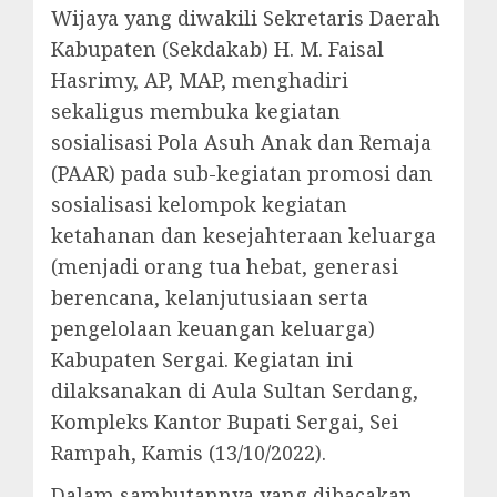
Wijaya yang diwakili Sekretaris Daerah
Kabupaten (Sekdakab) H. M. Faisal
Hasrimy, AP, MAP, menghadiri
sekaligus membuka kegiatan
sosialisasi Pola Asuh Anak dan Remaja
(PAAR) pada sub-kegiatan promosi dan
sosialisasi kelompok kegiatan
ketahanan dan kesejahteraan keluarga
(menjadi orang tua hebat, generasi
berencana, kelanjutusiaan serta
pengelolaan keuangan keluarga)
Kabupaten Sergai. Kegiatan ini
dilaksanakan di Aula Sultan Serdang,
Kompleks Kantor Bupati Sergai, Sei
Rampah, Kamis (13/10/2022).
Dalam sambutannya yang dibacakan