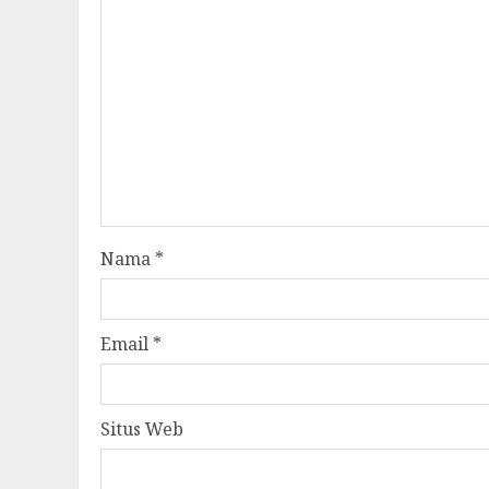
Nama
*
Email
*
Situs Web