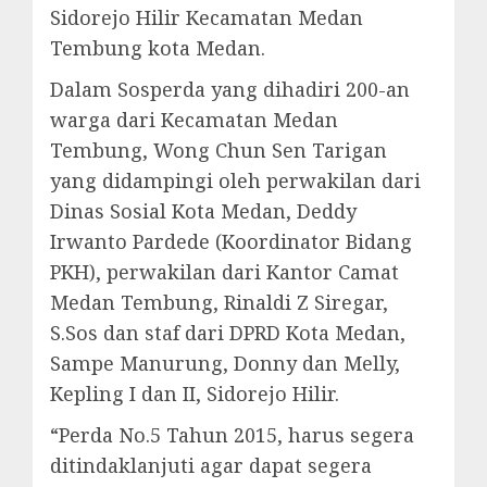
Sidorejo Hilir Kecamatan Medan
Tembung kota Medan.
Dalam Sosperda yang dihadiri 200-an
warga dari Kecamatan Medan
Tembung, Wong Chun Sen Tarigan
yang didampingi oleh perwakilan dari
Dinas Sosial Kota Medan, Deddy
Irwanto Pardede (Koordinator Bidang
PKH), perwakilan dari Kantor Camat
Medan Tembung, Rinaldi Z Siregar,
S.Sos dan staf dari DPRD Kota Medan,
Sampe Manurung, Donny dan Melly,
Kepling I dan II, Sidorejo Hilir.
“Perda No.5 Tahun 2015, harus segera
ditindaklanjuti agar dapat segera