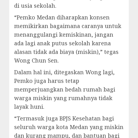
di usia sekolah.
“Pemko Medan diharapkan konsen
memikirkan bagaimana caranya untuk
menanggulangi kemiskinan, jangan
ada lagi anak putus sekolah karena
alasan tidak ada biaya (miskin),” tegas
Wong Chun Sen.
Dalam hal ini, ditegaskan Wong lagi,
Pemko juga harus tetap
memperjuangkan bedah rumah bagi
warga miskin yang rumahnya tidak
layak huni.
“Termasuk juga BPJS Kesehatan bagi
seluruh warga kota Medan yang miskin
dan kurang mampu, dan bantuan bagi