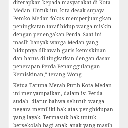
diterapkan kepada masyarakat di Kota
Medan. Untuk itu, kita desak supaya
Pemko Medan fokus memperjuangkan
peningkatan taraf hidup warga miskin
dengan penengakan Perda. Saat ini
masih banyak warga Medan yang
hidupnya dibawah garis kemiskinan
dan harus di tingkatkan dengan dasar
penerapan Perda Penanggulangan
Kemiskinan,” terang Wong.
Ketua Taruna Merah Putih Kota Medan
ini menyampaikan, dalam isi Perda
sudah diatur bahwa seluruh warga
negara memiliki hak atas penghidupan
yang layak. Termasuk hak untuk
bersekolah bagi anak-anak yang masih