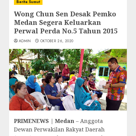
Berita Sumut
Wong Chun Sen Desak Pemko
Medan Segera Keluarkan
Perwal Perda No.5 Tahun 2015
ADMIN
OKTOBER 26, 2020
PRIMENEWS | Medan
– Anggota
Dewan Perwakilan Rakyat Daerah