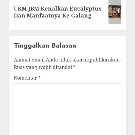
Next
UKM JBM Kenalkan Eucalyptus
post:
Dan Manfaatnya Ke Galang
Tinggalkan Balasan
Alamat email Anda tidak akan dipublikasikan.
Ruas yang wajib ditandai
*
Komentar
*