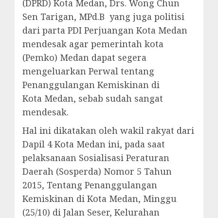
(DPRD) Kota Medan, Drs. Wong Chun
Sen Tarigan, MPd.B yang juga politisi
dari parta PDI Perjuangan Kota Medan
mendesak agar pemerintah kota
(Pemko) Medan dapat segera
mengeluarkan Perwal tentang
Penanggulangan Kemiskinan di
Kota Medan, sebab sudah sangat
mendesak.
Hal ini dikatakan oleh wakil rakyat dari
Dapil 4 Kota Medan ini, pada saat
pelaksanaan Sosialisasi Peraturan
Daerah (Sosperda) Nomor 5 Tahun
2015, Tentang Penanggulangan
Kemiskinan di Kota Medan, Minggu
(25/10) di Jalan Seser, Kelurahan