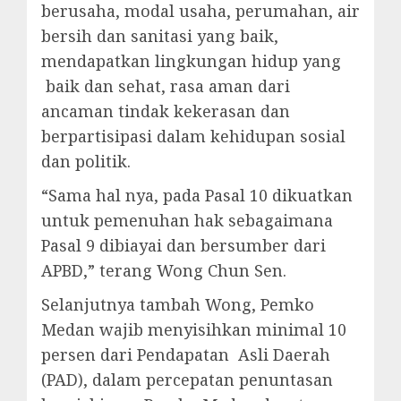
berusaha, modal usaha, perumahan, air
bersih dan sanitasi yang baik,
mendapatkan lingkungan hidup yang
baik dan sehat, rasa aman dari
ancaman tindak kekerasan dan
berpartisipasi dalam kehidupan sosial
dan politik.
“Sama hal nya, pada Pasal 10 dikuatkan
untuk pemenuhan hak sebagaimana
Pasal 9 dibiayai dan bersumber dari
APBD,” terang Wong Chun Sen.
Selanjutnya tambah Wong, Pemko
Medan wajib menyisihkan minimal 10
persen dari Pendapatan Asli Daerah
(PAD), dalam percepatan penuntasan