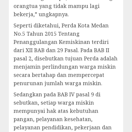
orangtua yang tidak mampu lagi
bekerja,” ungkapnya.
Seperti diketahui, Perda Kota Medan
No.5 Tahun 2015 Tentang
Penanggulangan Kemiskinan terdiri
dari XII BAB dan 29 Pasal. Pada BAB II
pasal 2, disebutkan tujuan Perda adalah
menjamin perlindungan warga miskin
secara bertahap dan mempercepat
penurunan jumlah warga miskin.
Sedangkan pada BAB IV pasal 9 di
sebutkan, setiap warga miskin
mempunyai hak atas kebutuhan
pangan, pelayanan kesehatan,
pelayanan pendidikan, pekerjaan dan