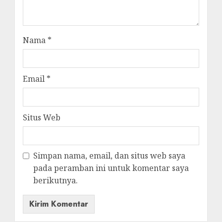
Nama
*
Email
*
Situs Web
Simpan nama, email, dan situs web saya
pada peramban ini untuk komentar saya
berikutnya.