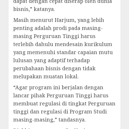
dapat dengan cepat diserap oleh dunia
bisnis,” katanya.
Masih menurut Harjum, yang lebih
penting adalah prodi pada masing-
masing Perguruan Tinggi harus
terlebih dahulu mendesain kurikulum
yang memenuhi standar capaian mutu
lulusan yang adaptif terhadap
perubahaan bisnis dengan tidak
melupakan muatan lokal.
“Agar program ini berjalan dengan
lancar pihak Perguruan Tinggi harus
membuat regulasi di tingkat Perguruan
tinggi dan regulasi di Program Studi
masing-masing,” tandasnya.