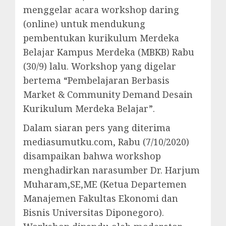
menggelar acara workshop daring
(online) untuk mendukung
pembentukan kurikulum Merdeka
Belajar Kampus Merdeka (MBKB) Rabu
(30/9) lalu. Workshop yang digelar
bertema “Pembelajaran Berbasis
Market & Community Demand Desain
Kurikulum Merdeka Belajar”.
Dalam siaran pers yang diterima
mediasumutku.com, Rabu (7/10/2020)
disampaikan bahwa workshop
menghadirkan narasumber Dr. Harjum
Muharam,SE,ME (Ketua Departemen
Manajemen Fakultas Ekonomi dan
Bisnis Universitas Diponegoro).