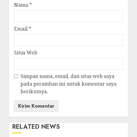
Nama
*
Email
*
Situs Web
Simpan nama, email, dan situs web saya
pada peramban ini untuk komentar saya
berikutnya.
RELATED NEWS