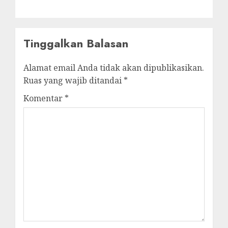
Tinggalkan Balasan
Alamat email Anda tidak akan dipublikasikan.
Ruas yang wajib ditandai
*
Komentar
*