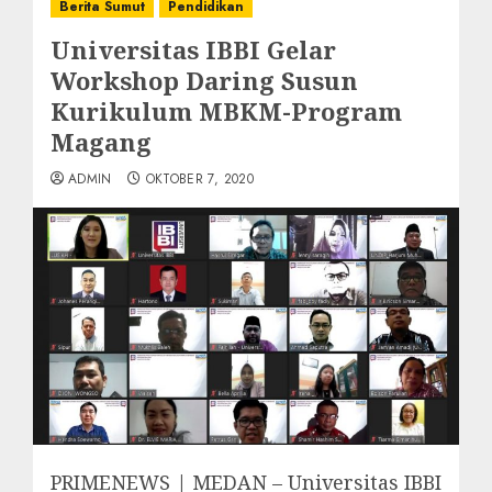
Berita Sumut
Pendidikan
Universitas IBBI Gelar
Workshop Daring Susun
Kurikulum MBKM-Program
Magang
ADMIN
OKTOBER 7, 2020
PRIMENEWS | MEDAN – Universitas IBBI