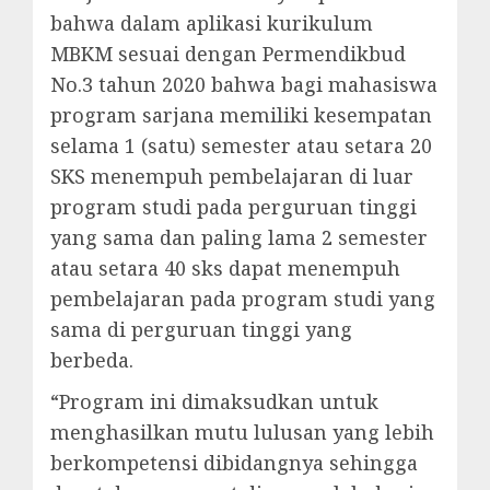
bahwa dalam aplikasi kurikulum
MBKM sesuai dengan Permendikbud
No.3 tahun 2020 bahwa bagi mahasiswa
program sarjana memiliki kesempatan
selama 1 (satu) semester atau setara 20
SKS menempuh pembelajaran di luar
program studi pada perguruan tinggi
yang sama dan paling lama 2 semester
atau setara 40 sks dapat menempuh
pembelajaran pada program studi yang
sama di perguruan tinggi yang
berbeda.
“Program ini dimaksudkan untuk
menghasilkan mutu lulusan yang lebih
berkompetensi dibidangnya sehingga