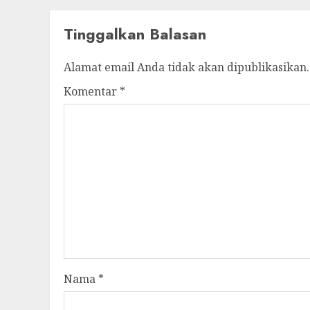
Tinggalkan Balasan
Alamat email Anda tidak akan dipublikasikan.
Komentar
*
Nama
*