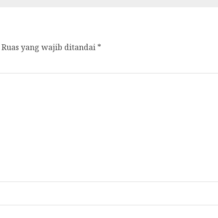
Ruas yang wajib ditandai
*