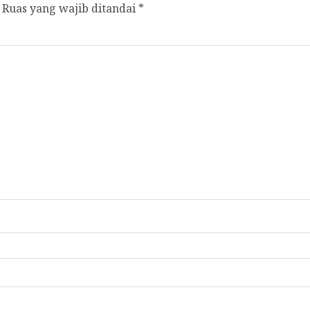
Ruas yang wajib ditandai
*