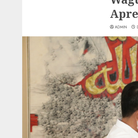
Apre
ADMIN