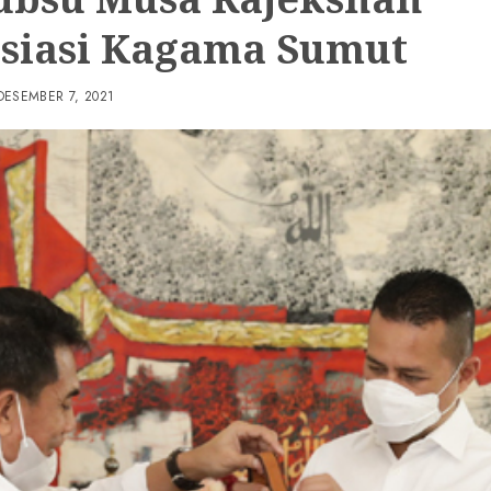
siasi Kagama Sumut
DESEMBER 7, 2021