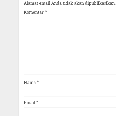
Alamat email Anda tidak akan dipublikasikan.
Komentar
*
Nama
*
Email
*