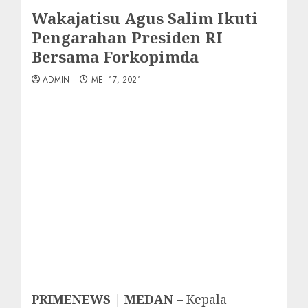
Wakajatisu Agus Salim Ikuti
Pengarahan Presiden RI
Bersama Forkopimda
ADMIN
MEI 17, 2021
PRIMENEWS | MEDAN
– Kepala