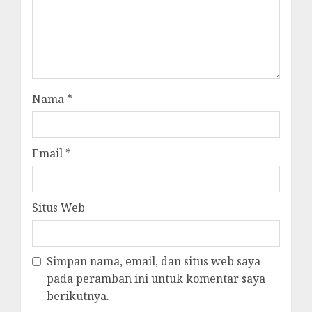
Nama
*
Email
*
Situs Web
Simpan nama, email, dan situs web saya
pada peramban ini untuk komentar saya
berikutnya.