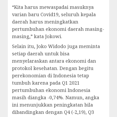
“Kita harus mewaspadai masuknya
varian baru Covid19, seluruh kepala
daerah harus meningkatkan
pertumbuhan ekonomi daerah masing-
masing,” kata Jokowi.
Selain itu, Joko Widodo juga meminta
setiap daerah untuk bisa
menyelaraskan antara ekonomi dan
protokol kesehatan. Dengan begitu
perekonomian di Indonesia tetap
tumbuh karena pada Q1 2021
pertumbuhan ekonomi Indonesia
masih diangka -0,74%. Namun, angka
ini menunjukkan peningkatan bila
dibandingkan dengan Q4 (-2,19), Q3