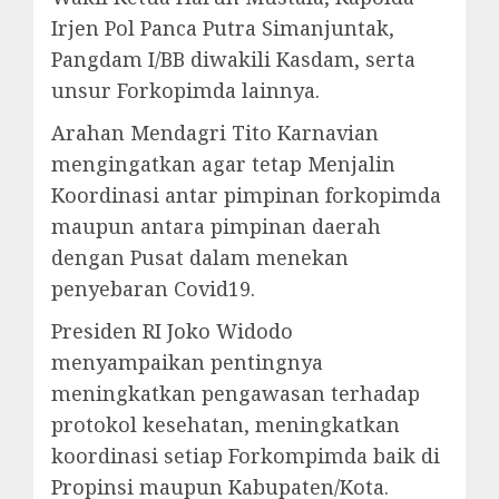
Irjen Pol Panca Putra Simanjuntak,
Pangdam I/BB diwakili Kasdam, serta
unsur Forkopimda lainnya.
Arahan Mendagri Tito Karnavian
mengingatkan agar tetap Menjalin
Koordinasi antar pimpinan forkopimda
maupun antara pimpinan daerah
dengan Pusat dalam menekan
penyebaran Covid19.
Presiden RI Joko Widodo
menyampaikan pentingnya
meningkatkan pengawasan terhadap
protokol kesehatan, meningkatkan
koordinasi setiap Forkompimda baik di
Propinsi maupun Kabupaten/Kota.