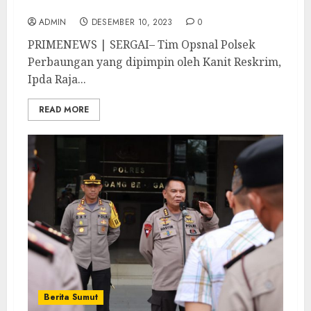
Motor
ADMIN
DESEMBER 10, 2023
0
PRIMENEWS | SERGAI– Tim Opsnal Polsek
Perbaungan yang dipimpin oleh Kanit Reskrim,
Ipda Raja...
READ MORE
Berita Sumut