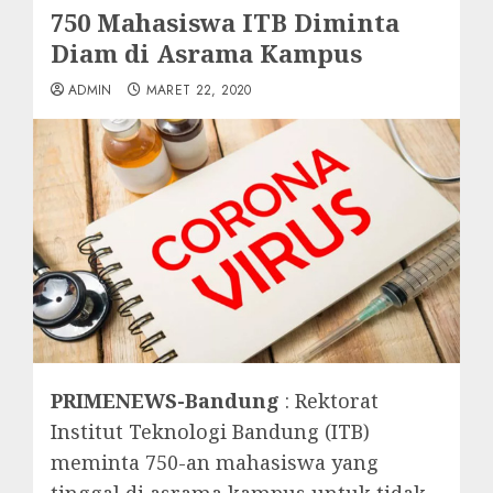
750 Mahasiswa ITB Diminta
Diam di Asrama Kampus
ADMIN
MARET 22, 2020
PRIMENEWS-Bandung
: Rektorat
Institut Teknologi Bandung (ITB)
meminta 750-an mahasiswa yang