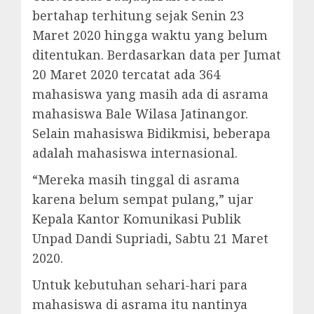
bertahap terhitung sejak Senin 23
Maret 2020 hingga waktu yang belum
ditentukan. Berdasarkan data per Jumat
20 Maret 2020 tercatat ada 364
mahasiswa yang masih ada di asrama
mahasiswa Bale Wilasa Jatinangor.
Selain mahasiswa Bidikmisi, beberapa
adalah mahasiswa internasional.
“Mereka masih tinggal di asrama
karena belum sempat pulang,” ujar
Kepala Kantor Komunikasi Publik
Unpad Dandi Supriadi, Sabtu 21 Maret
2020.
Untuk kebutuhan sehari-hari para
mahasiswa di asrama itu nantinya