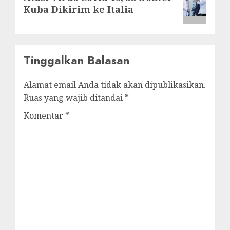
post:
Kuba Dikirim ke Italia
Tinggalkan Balasan
Alamat email Anda tidak akan dipublikasikan.
Ruas yang wajib ditandai
*
Komentar
*