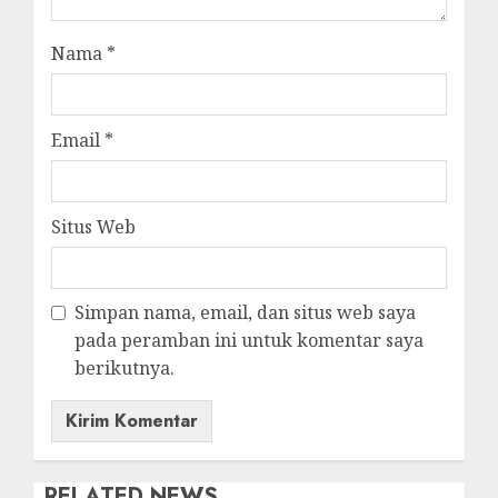
Nama
*
Email
*
Situs Web
Simpan nama, email, dan situs web saya
pada peramban ini untuk komentar saya
berikutnya.
RELATED NEWS