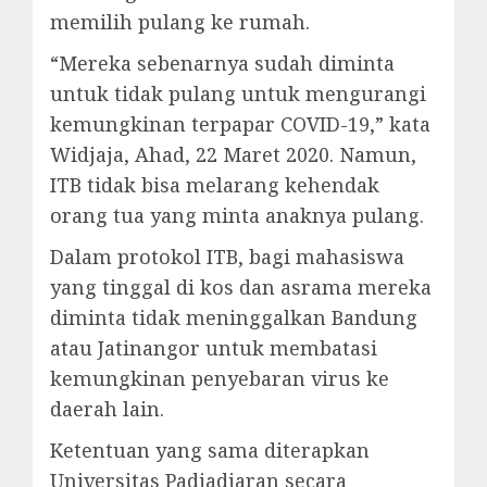
memilih pulang ke rumah.
“Mereka sebenarnya sudah diminta
untuk tidak pulang untuk mengurangi
kemungkinan terpapar COVID-19,” kata
Widjaja, Ahad, 22 Maret 2020. Namun,
ITB tidak bisa melarang kehendak
orang tua yang minta anaknya pulang.
Dalam protokol ITB, bagi mahasiswa
yang tinggal di kos dan asrama mereka
diminta tidak meninggalkan Bandung
atau Jatinangor untuk membatasi
kemungkinan penyebaran virus ke
daerah lain.
Ketentuan yang sama diterapkan
Universitas Padjadjaran secara