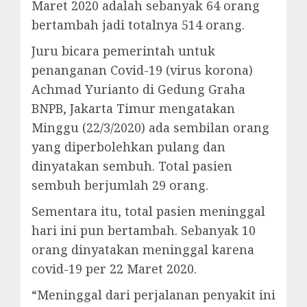
Maret 2020 adalah sebanyak 64 orang
bertambah jadi totalnya 514 orang.
Juru bicara pemerintah untuk
penanganan Covid-19 (virus korona)
Achmad Yurianto di Gedung Graha
BNPB, Jakarta Timur mengatakan
Minggu (22/3/2020) ada sembilan orang
yang diperbolehkan pulang dan
dinyatakan sembuh. Total pasien
sembuh berjumlah 29 orang.
Sementara itu, total pasien meninggal
hari ini pun bertambah. Sebanyak 10
orang dinyatakan meninggal karena
covid-19 per 22 Maret 2020.
“Meninggal dari perjalanan penyakit ini