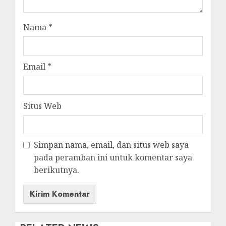
Nama
*
Email
*
Situs Web
Simpan nama, email, dan situs web saya
pada peramban ini untuk komentar saya
berikutnya.