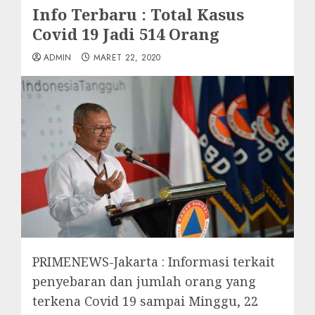
Info Terbaru : Total Kasus
Covid 19 Jadi 514 Orang
ADMIN
MARET 22, 2020
PRIMENEWS-Jakarta : Informasi terkait
penyebaran dan jumlah orang yang
terkena Covid 19 sampai Minggu, 22