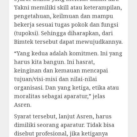
Yakni memiliki skill atau keterampilan,
pengetahuan, keilmuan dan mampu
bekerja sesuai tugas pokok dan fungsi
(tupoksi). Sehingga diharapkan, dari
Bimtek tersebut dapat mewujudkannya.
“Yang kedua adalah komitmen. Ini yang
harus kita bangun. Ini hasrat,
keinginan dan kemauan mencapai
tujuan/visi-misi dan nilai-nilai
organisasi. Dan yang ketiga, etika atau
moralitas sebagai aparatur,” jelas
Asren.
Syarat tersebut, lanjut Asren, harus
dimiliki seorang aparatur. Tidak bisa
disebut profesional, jika ketiganya