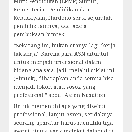
Mutu Pendidikan (LPMP) Sumut,
Kementerian Pendidikan dan
Kebudayaan, Hardono serta sejumlah
pendidik lainnya, saat acara
pembukaan bimtek.
“Sekarang ini, bukan eranya lagi ‘kerja
tak kerja’. Karena para ASN dituntut
untuk menjadi profesional dalam
bidang apa saja. Jadi, melalui diklat ini
(Bimtek), diharapkan anda semua bisa
menjadi tokoh atau sosok yang
profesional,” sebut Asren Nasution.
Untuk memenuhi apa yang disebut
professional, lanjut Asren, setidaknya
seorang aparatur harus memiliki tiga
syarat utama yang melekat dalam diri.