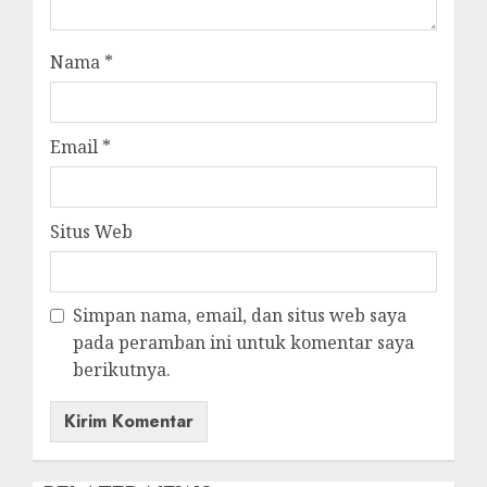
Nama
*
Email
*
Situs Web
Simpan nama, email, dan situs web saya
pada peramban ini untuk komentar saya
berikutnya.