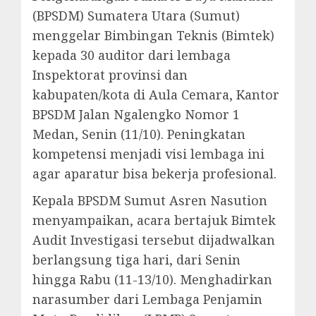
(BPSDM) Sumatera Utara (Sumut)
menggelar Bimbingan Teknis (Bimtek)
kepada 30 auditor dari lembaga
Inspektorat provinsi dan
kabupaten/kota di Aula Cemara, Kantor
BPSDM Jalan Ngalengko Nomor 1
Medan, Senin (11/10). Peningkatan
kompetensi menjadi visi lembaga ini
agar aparatur bisa bekerja profesional.
Kepala BPSDM Sumut Asren Nasution
menyampaikan, acara bertajuk Bimtek
Audit Investigasi tersebut dijadwalkan
berlangsung tiga hari, dari Senin
hingga Rabu (11-13/10). Menghadirkan
narasumber dari Lembaga Penjamin