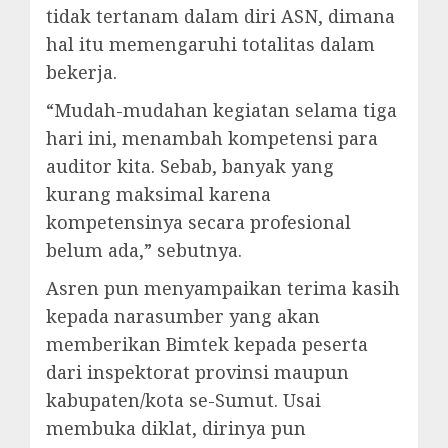
tidak tertanam dalam diri ASN, dimana
hal itu memengaruhi totalitas dalam
bekerja.
“Mudah-mudahan kegiatan selama tiga
hari ini, menambah kompetensi para
auditor kita. Sebab, banyak yang
kurang maksimal karena
kompetensinya secara profesional
belum ada,” sebutnya.
Asren pun menyampaikan terima kasih
kepada narasumber yang akan
memberikan Bimtek kepada peserta
dari inspektorat provinsi maupun
kabupaten/kota se-Sumut. Usai
membuka diklat, dirinya pun