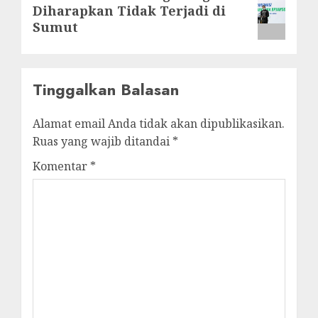
Diharapkan Tidak Terjadi di
post:
Sumut
Tinggalkan Balasan
Alamat email Anda tidak akan dipublikasikan.
Ruas yang wajib ditandai
*
Komentar
*