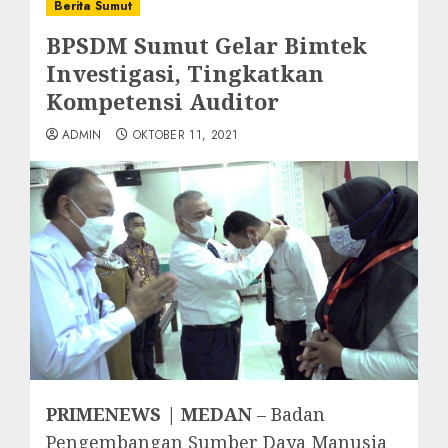
Berita Sumut
BPSDM Sumut Gelar Bimtek
Investigasi, Tingkatkan
Kompetensi Auditor
ADMIN
OKTOBER 11, 2021
PRIMENEWS | MEDAN
– Badan
Pengembangan Sumber Daya Manusia