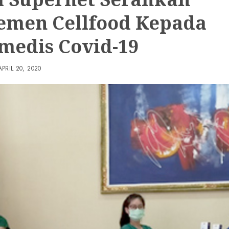
emen Cellfood Kepada
medis Covid-19
APRIL 20, 2020