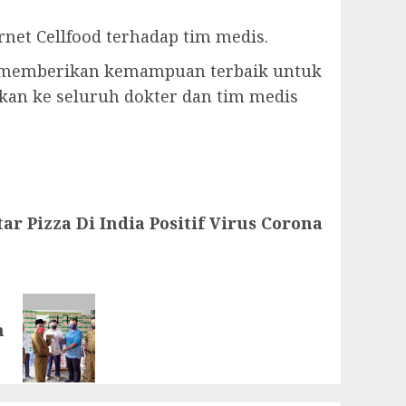
et Cellfood terhadap tim medis.
ad memberikan kemampuan terbaik untuk
kan ke seluruh dokter dan tim medis
ar Pizza Di India Positif Virus Corona
n