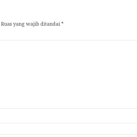
Ruas yang wajib ditandai
*