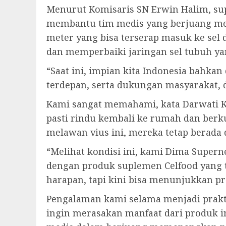
Menurut Komisaris SN Erwin Halim, su
membantu tim medis yang berjuang mel
meter yang bisa terserap masuk ke sel
dan memperbaiki jaringan sel tubuh ya
“Saat ini, impian kita Indonesia bahkan
terdepan, serta dukungan masyarakat, d
Kami sangat memahami, kata Darwati K
pasti rindu kembali ke rumah dan be
melawan vius ini, mereka tetap berada 
“Melihat kondisi ini, kami Dima Supern
dengan produk suplemen Celfood yang t
harapan, tapi kini bisa menunjukkan pr
Pengalaman kami selama menjadi prakt
ingin merasakan manfaat dari produk 