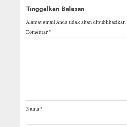
Tinggalkan Balasan
Alamat email Anda tidak akan dipublikasikan.
Komentar
*
Nama
*