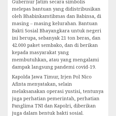
Gubernur Jatim secara simbolis
melepas bantuan yang didistribusikan
oleh Bhabinkamtibmas dan Babinsa, di
masing – masing kelurahan. Bantuan
Bakti Sosial Bhayangkara untuk negeri
ini berupa, sebanyak 21 ton beras, dan
42.000 paket sembako, dan di berikan
kepada masyarakat yang
membutuhkan, atau yang mengalami
dampak langsung pandemi covid-19.
Kapolda Jawa Timur, Irjen Pol Nico
Afinta menyatakan, selain
melaksanakan operasi yustisi, tentunya
juga perhatian pemerintah, perhatian
Panglima TNI dan Kapolri, diberikan
juga dalam bentuk bakti sosial.