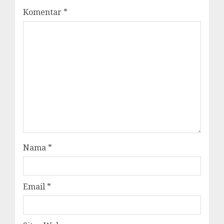
Komentar
*
Nama
*
Email
*