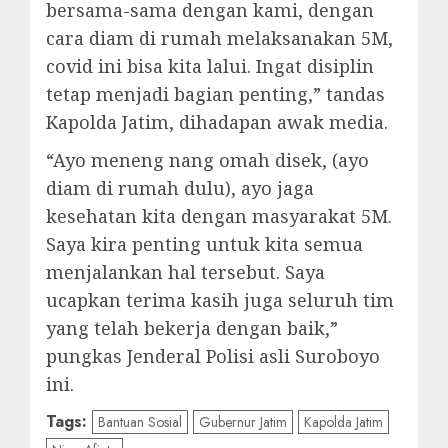
bersama-sama dengan kami, dengan
cara diam di rumah melaksanakan 5M,
covid ini bisa kita lalui. Ingat disiplin
tetap menjadi bagian penting,” tandas
Kapolda Jatim, dihadapan awak media.
“Ayo meneng nang omah disek, (ayo
diam di rumah dulu), ayo jaga
kesehatan kita dengan masyarakat 5M.
Saya kira penting untuk kita semua
menjalankan hal tersebut. Saya
ucapkan terima kasih juga seluruh tim
yang telah bekerja dengan baik,”
pungkas Jenderal Polisi asli Suroboyo
ini.
Tags:
Bantuan Sosial
Gubernur Jatim
Kapolda Jatim