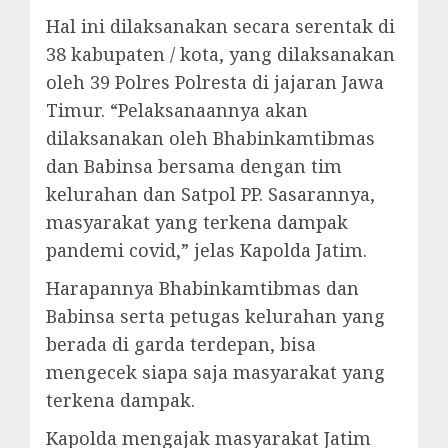
Hal ini dilaksanakan secara serentak di
38 kabupaten / kota, yang dilaksanakan
oleh 39 Polres Polresta di jajaran Jawa
Timur. “Pelaksanaannya akan
dilaksanakan oleh Bhabinkamtibmas
dan Babinsa bersama dengan tim
kelurahan dan Satpol PP. Sasarannya,
masyarakat yang terkena dampak
pandemi covid,” jelas Kapolda Jatim.
Harapannya Bhabinkamtibmas dan
Babinsa serta petugas kelurahan yang
berada di garda terdepan, bisa
mengecek siapa saja masyarakat yang
terkena dampak.
Kapolda mengajak masyarakat Jatim