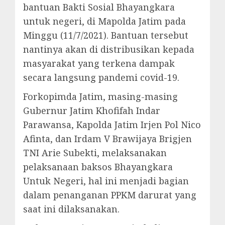
bantuan Bakti Sosial Bhayangkara
untuk negeri, di Mapolda Jatim pada
Minggu (11/7/2021). Bantuan tersebut
nantinya akan di distribusikan kepada
masyarakat yang terkena dampak
secara langsung pandemi covid-19.
Forkopimda Jatim, masing-masing
Gubernur Jatim Khofifah Indar
Parawansa, Kapolda Jatim Irjen Pol Nico
Afinta, dan Irdam V Brawijaya Brigjen
TNI Arie Subekti, melaksanakan
pelaksanaan baksos Bhayangkara
Untuk Negeri, hal ini menjadi bagian
dalam penanganan PPKM darurat yang
saat ini dilaksanakan.