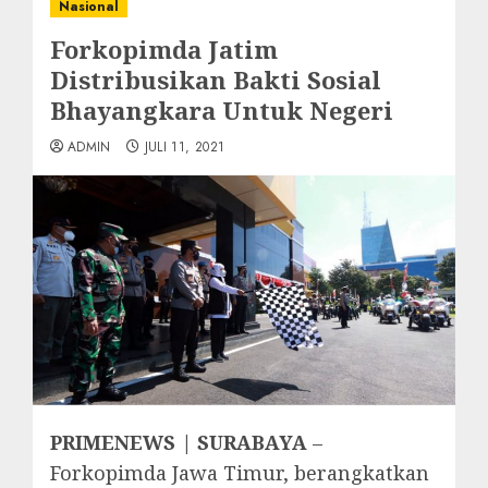
Nasional
Forkopimda Jatim
Distribusikan Bakti Sosial
Bhayangkara Untuk Negeri
ADMIN
JULI 11, 2021
PRIMENEWS | SURABAYA
–
Forkopimda Jawa Timur, berangkatkan