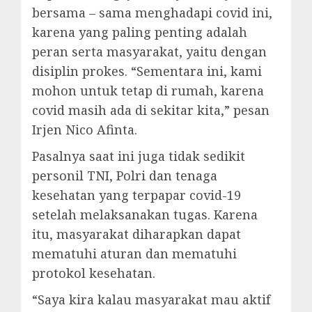
bersama – sama menghadapi covid ini,
karena yang paling penting adalah
peran serta masyarakat, yaitu dengan
disiplin prokes. “Sementara ini, kami
mohon untuk tetap di rumah, karena
covid masih ada di sekitar kita,” pesan
Irjen Nico Afinta.
Pasalnya saat ini juga tidak sedikit
personil TNI, Polri dan tenaga
kesehatan yang terpapar covid-19
setelah melaksanakan tugas. Karena
itu, masyarakat diharapkan dapat
mematuhi aturan dan mematuhi
protokol kesehatan.
“Saya kira kalau masyarakat mau aktif