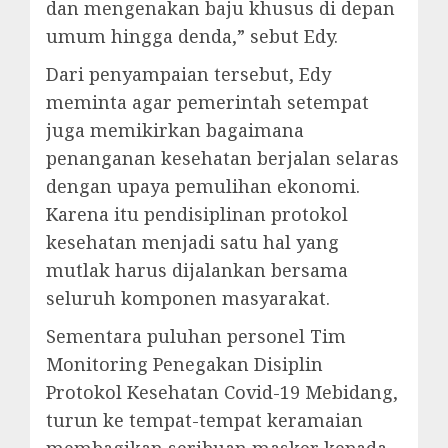
dan mengenakan baju khusus di depan
umum hingga denda,” sebut Edy.
Dari penyampaian tersebut, Edy
meminta agar pemerintah setempat
juga memikirkan bagaimana
penanganan kesehatan berjalan selaras
dengan upaya pemulihan ekonomi.
Karena itu pendisiplinan protokol
kesehatan menjadi satu hal yang
mutlak harus dijalankan bersama
seluruh komponen masyarakat.
Sementara puluhan personel Tim
Monitoring Penegakan Disiplin
Protokol Kesehatan Covid-19 Mebidang,
turun ke tempat-tempat keramaian
membagikan seribuan masker kepada