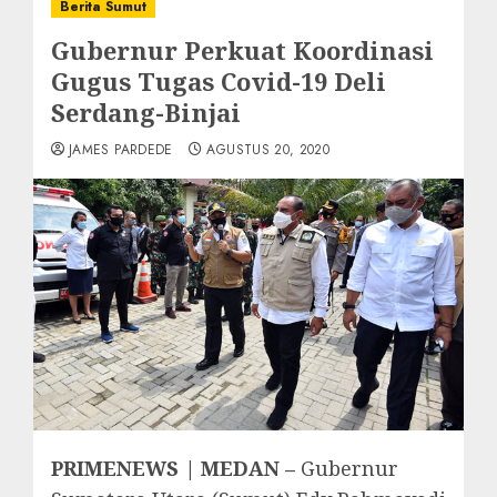
Berita Sumut
Gubernur Perkuat Koordinasi
Gugus Tugas Covid-19 Deli
Serdang-Binjai
JAMES PARDEDE
AGUSTUS 20, 2020
PRIMENEWS | MEDAN –
Gubernur