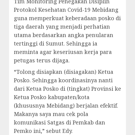
Tim Monitoring Penegakan Disiplin
Protokol Kesehatan Covid-19 Mebidang
guna memperkuat keberadaan posko di
tiga daerah yang menjadi perhatian
utama berdasarkan angka penularan
tertinggi di Sumut. Sehingga ia
meminta agar keseriusan kerja para
petugas terus dijaga.
“Tolong disiapkan (disiagakan) Ketua
Posko. Sehingga koordinasinya nanti
dari Ketua Posko di (tingkat) Provinsi ke
Ketua Posko kabupaten/kota
(khususnya Mebidang) berjalan efektif.
Makanya saya mau cek pola
komunikasi Satgas di Pemkab dan
Pemko ini,” sebut Edy.