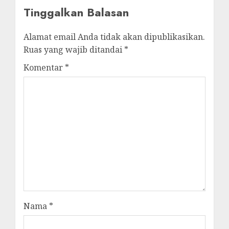
Tinggalkan Balasan
Alamat email Anda tidak akan dipublikasikan.
Ruas yang wajib ditandai
*
Komentar
*
Nama
*