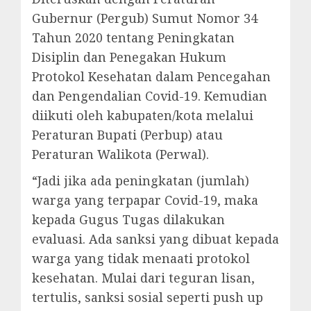
Gubernur (Pergub) Sumut Nomor 34
Tahun 2020 tentang Peningkatan
Disiplin dan Penegakan Hukum
Protokol Kesehatan dalam Pencegahan
dan Pengendalian Covid-19. Kemudian
diikuti oleh kabupaten/kota melalui
Peraturan Bupati (Perbup) atau
Peraturan Walikota (Perwal).
“Jadi jika ada peningkatan (jumlah)
warga yang terpapar Covid-19, maka
kepada Gugus Tugas dilakukan
evaluasi. Ada sanksi yang dibuat kepada
warga yang tidak menaati protokol
kesehatan. Mulai dari teguran lisan,
tertulis, sanksi sosial seperti push up