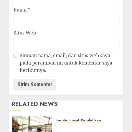
Email
*
Situs Web
Simpan nama, email, dan situs web saya
pada peramban ini untuk komentar saya
berikutnya.
RELATED NEWS
Berita Sumut
Pendidikan
Warga dan Sekolah