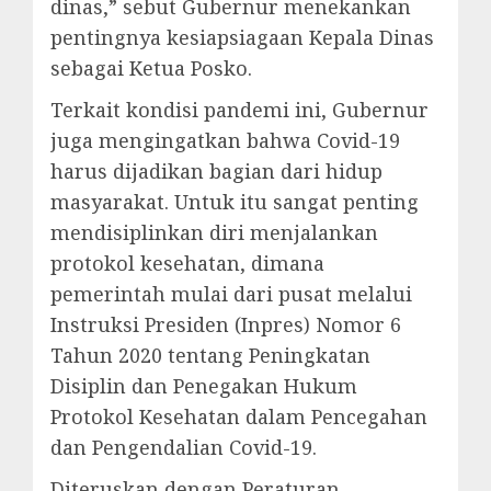
dinas,” sebut Gubernur menekankan
pentingnya kesiapsiagaan Kepala Dinas
sebagai Ketua Posko.
Terkait kondisi pandemi ini, Gubernur
juga mengingatkan bahwa Covid-19
harus dijadikan bagian dari hidup
masyarakat. Untuk itu sangat penting
mendisiplinkan diri menjalankan
protokol kesehatan, dimana
pemerintah mulai dari pusat melalui
Instruksi Presiden (Inpres) Nomor 6
Tahun 2020 tentang Peningkatan
Disiplin dan Penegakan Hukum
Protokol Kesehatan dalam Pencegahan
dan Pengendalian Covid-19.
Diteruskan dengan Peraturan