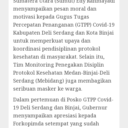
Sumatera Utara (Sumut) Edy Rahmayadi
menyampaikan pesan moral dan
motivasi kepada Gugus Tugas
Percepatan Penanganan (GTPP) Covid-19
Kabupaten Deli Serdang dan Kota Binjai
untuk memperkuat upaya dan
koordinasi pendisiplinan protokol
kesehatan di masyarakat. Selain itu,
Tim Monitoring Penegakan Disiplin
Protokol Kesehatan Medan-Binjai-Deli
Serdang (Mebidang) juga membagikan
seribuan masker ke warga.
Dalam pertemuan di Posko GTPP Covid-
19 Deli Serdang dan Binjai, Gubernur
menyampaikan apresiasi kepada
Forkopimda setempat yang sudah