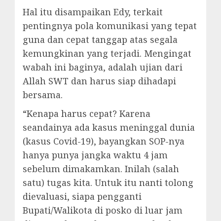
Hal itu disampaikan Edy, terkait
pentingnya pola komunikasi yang tepat
guna dan cepat tanggap atas segala
kemungkinan yang terjadi. Mengingat
wabah ini baginya, adalah ujian dari
Allah SWT dan harus siap dihadapi
bersama.
“Kenapa harus cepat? Karena
seandainya ada kasus meninggal dunia
(kasus Covid-19), bayangkan SOP-nya
hanya punya jangka waktu 4 jam
sebelum dimakamkan. Inilah (salah
satu) tugas kita. Untuk itu nanti tolong
dievaluasi, siapa pengganti
Bupati/Walikota di posko di luar jam