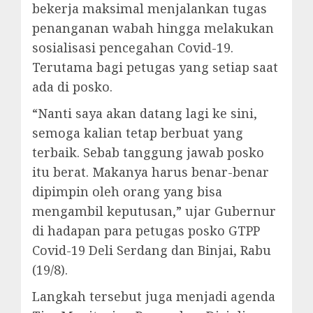
bekerja maksimal menjalankan tugas
penanganan wabah hingga melakukan
sosialisasi pencegahan Covid-19.
Terutama bagi petugas yang setiap saat
ada di posko.
“Nanti saya akan datang lagi ke sini,
semoga kalian tetap berbuat yang
terbaik. Sebab tanggung jawab posko
itu berat. Makanya harus benar-benar
dipimpin oleh orang yang bisa
mengambil keputusan,” ujar Gubernur
di hadapan para petugas posko GTPP
Covid-19 Deli Serdang dan Binjai, Rabu
(19/8).
Langkah tersebut juga menjadi agenda