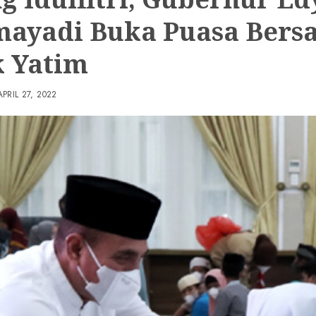
ayadi Buka Puasa Bers
 Yatim
APRIL 27, 2022