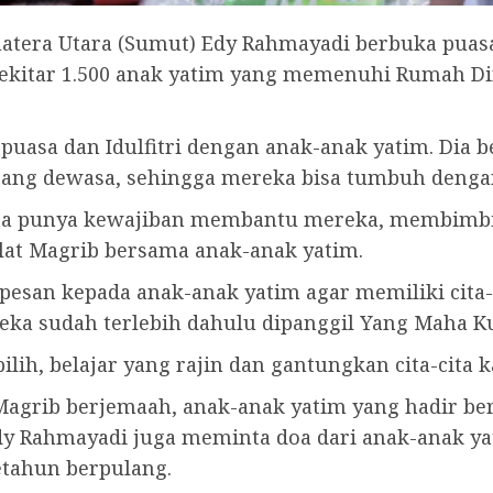
tera Utara (Sumut) Edy Rahmayadi berbuka puasa
sekitar 1.500 anak yatim yang memenuhi Rumah D
puasa dan Idulfitri dengan anak-anak yatim. Dia 
rang dewasa, sehingga mereka bisa tumbuh dengan
 kita punya kewajiban membantu mereka, membim
alat Magrib bersama anak-anak yatim.
pesan kepada anak-anak yatim agar memiliki cita-
reka sudah terlebih dahulu dipanggil Yang Maha K
ilih, belajar yang rajin dan gantungkan cita-cita ka
Magrib berjemaah, anak-anak yatim yang hadir be
Edy Rahmayadi juga meminta doa dari anak-anak 
setahun berpulang.