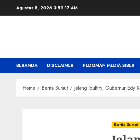
Skip
Agustus 8, 2026
3:59:18 AM
to
content
BERANDA
DISCLAIMER
PEDOMAN MEDIA SIBER
Home
Berita Sumut
Jelang Idulfitri, Gubernur Ed
Berita Sumut
Jela