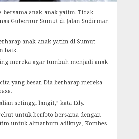
 bersama anak-anak yatim. Tidak
inas Gubernur Sumut di Jalan Sudirman
berharap anak-anak yatim di Sumut
 baik.
bing mereka agar tumbuh menjadi anak
cita yang besar. Dia berharap mereka
uasa.
lian setinggi langit,” kata Edy.
rebut untuk berfoto bersama dengan
yatim untuk almarhum adiknya, Kombes