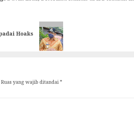
padai Hoaks
Ruas yang wajib ditandai
*