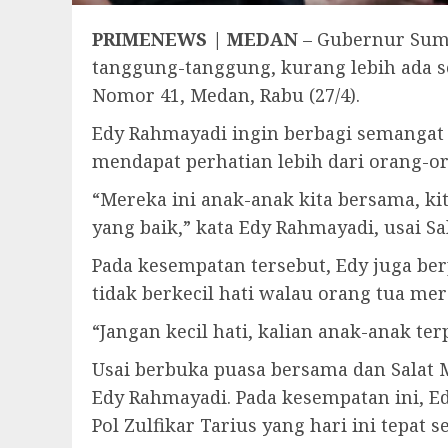
PRIMENEWS | MEDAN
– Gubernur Suma
tanggung-tanggung, kurang lebih ada 
Nomor 41, Medan, Rabu (27/4).
Edy Rahmayadi ingin berbagi semangat 
mendapat perhatian lebih dari orang-o
“Mereka ini anak-anak kita bersama,
yang baik,” kata Edy Rahmayadi, usai S
Pada kesempatan tersebut, Edy juga ber
tidak berkecil hati walau orang tua me
“Jangan kecil hati, kalian anak-anak terp
Usai berbuka puasa bersama dan Salat 
Edy Rahmayadi. Pada kesempatan ini, 
Pol Zulfikar Tarius yang hari ini tepat 