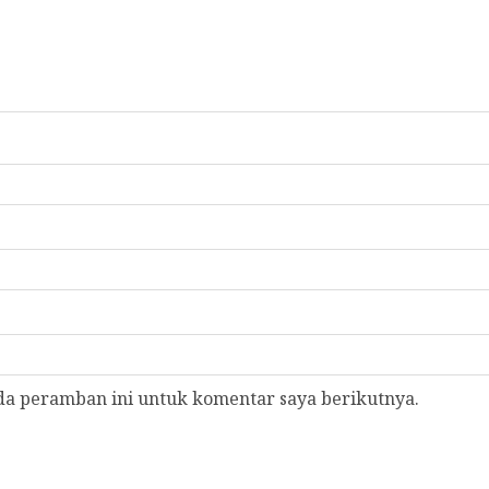
da peramban ini untuk komentar saya berikutnya.