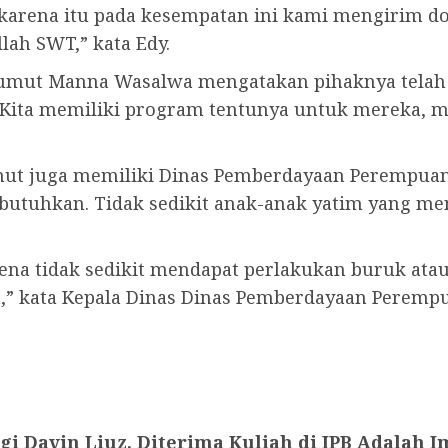
, karena itu pada kesempatan ini kami mengirim
llah SWT,” kata Edy.
al Sumut Manna Wasalwa mengatakan pihaknya tela
“Kita memiliki program tentunya untuk mereka,
mut juga memiliki Dinas Pemberdayaan Perempua
uhkan. Tidak sedikit anak-anak yatim yang men
arena tidak sedikit mendapat perlakukan buruk a
,” kata Kepala Dinas Dinas Pemberdayaan Perempu
gi Davin Liuz, Diterima Kuliah di IPB Adalah 