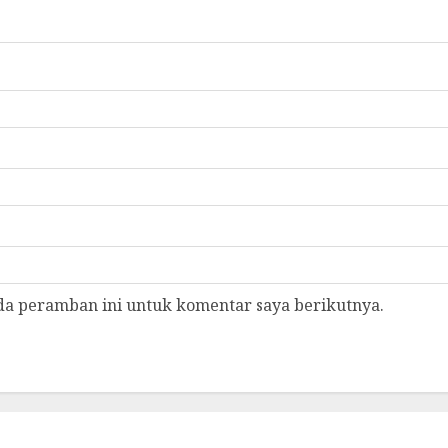
da peramban ini untuk komentar saya berikutnya.