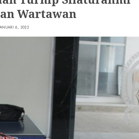
an Wartawan
JANUARI 6, 2022