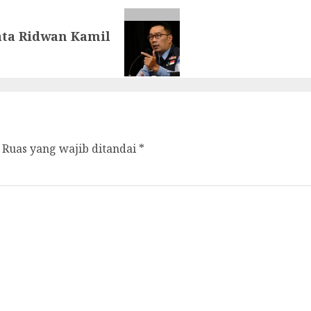
Kata Ridwan Kamil
Ruas yang wajib ditandai
*