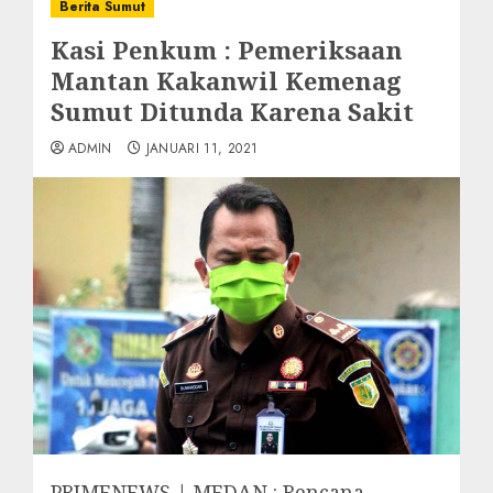
Berita Sumut
Kasi Penkum : Pemeriksaan
Mantan Kakanwil Kemenag
Sumut Ditunda Karena Sakit
ADMIN
JANUARI 11, 2021
PRIMENEWS | MEDAN : Rencana