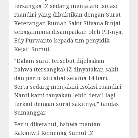
tersangka IZ sedang menjalani isolasi
mandiri yang dibuktikan dengan Surat
Keterangan Rumah Sakit Silvana Binjai
sebagaimana disampaikan oleh PH-nya,
Edy Purwanto kepada tim penyidik
Kejati Sumut.
“Dalam surat tersebut dijelaskan
bahwa (tersangka) IZ dinyatakan sakit
dan perlu istirahat selama 14 hari.
Serta sedang menjalani isolasi mandiri.
Nanti kami tanyakan lebih detail lagi
terkait dengan surat sakitnya,” tandas
Sumanggar.
Perlu diketahui, bahwa mantan
Kakanwil Kemenag Sumut IZ