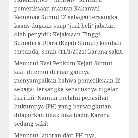
pemeriksaan mantan Kakanwil
Kemenag Sumut IZ sebagai tersangka
kasus dugaan suap ‘jual beli’ jabatan
oleh penyidik Kejaksaan Tinggi
Sumatera Utara (Kejati Sumut) kembali
tertunda, Senin (11/1/2021) karena sakit.
Menurut Kasi Penkum Kejati Sumut
saat ditemui di ruangannya
menyampaikan bahwa pemeriksaan IZ
sebagai tersangka seharusnya digelar
hari ini. Namun melalui penasihat
hukumnya (PH) yang bersangkutan
dilaporkan tidak bisa hadir. Karena
sedang sakit.
Menurut laporan dari PH-nya,