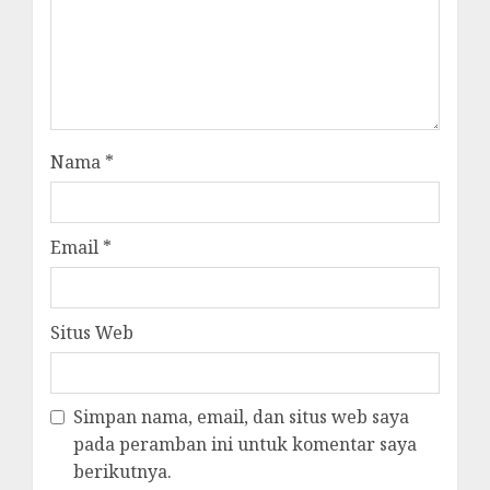
Nama
*
Email
*
Situs Web
Simpan nama, email, dan situs web saya
pada peramban ini untuk komentar saya
berikutnya.