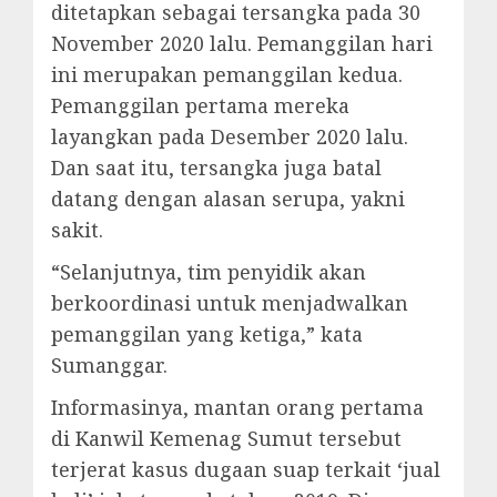
ditetapkan sebagai tersangka pada 30
November 2020 lalu. Pemanggilan hari
ini merupakan pemanggilan kedua.
Pemanggilan pertama mereka
layangkan pada Desember 2020 lalu.
Dan saat itu, tersangka juga batal
datang dengan alasan serupa, yakni
sakit.
“Selanjutnya, tim penyidik akan
berkoordinasi untuk menjadwalkan
pemanggilan yang ketiga,” kata
Sumanggar.
Informasinya, mantan orang pertama
di Kanwil Kemenag Sumut tersebut
terjerat kasus dugaan suap terkait ‘jual