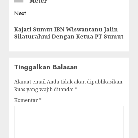
Meter
Next
Next
Kajati Sumut IBN Wiswantanu Jalin
post:
Silaturahmi Dengan Ketua PT Sumut
Tinggalkan Balasan
Alamat email Anda tidak akan dipublikasikan.
Ruas yang wajib ditandai
*
Komentar
*