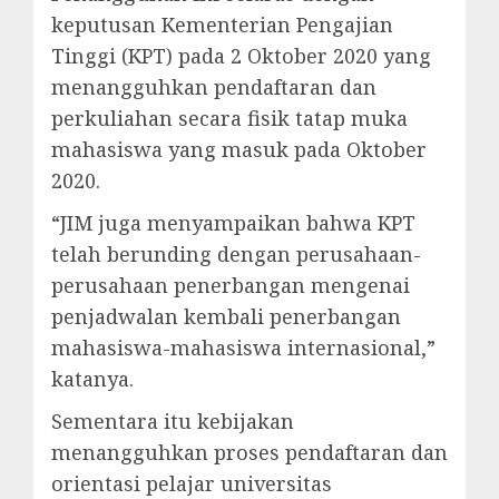
keputusan Kementerian Pengajian
Tinggi (KPT) pada 2 Oktober 2020 yang
menangguhkan pendaftaran dan
perkuliahan secara fisik tatap muka
mahasiswa yang masuk pada Oktober
2020.
“JIM juga menyampaikan bahwa KPT
telah berunding dengan perusahaan-
perusahaan penerbangan mengenai
penjadwalan kembali penerbangan
mahasiswa-mahasiswa internasional,”
katanya.
Sementara itu kebijakan
menangguhkan proses pendaftaran dan
orientasi pelajar universitas