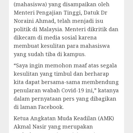
(mahasiswa) yang disampaikan oleh
Menteri Pengajian Tinggi, Datuk Dr
Noraini Ahmad, telah menjadi isu
politik di Malaysia. Menteri dikritik dan
dikecam di media sosial karena
membuat kesulitan para mahasiswa
yang sudah tiba di kampus.
“Saya ingin memohon maaf atas segala
kesulitan yang timbul dan berharap
kita dapat bersama-sama membendung
penularan wabah Covid-19 ini,” katanya
dalam pernyataan pers yang dibagikan
di laman Facebook.
Ketua Angkatan Muda Keadilan (AMK)
Akmal Nasir yang merupakan