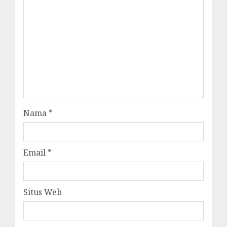
Nama
*
Email
*
Situs Web